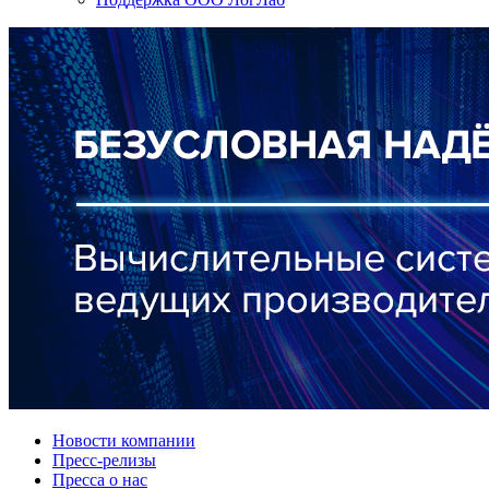
Новости компании
Пресс-релизы
Пресса о нас