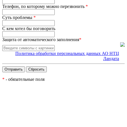
Телефон, по которому можно перезвонить
*
Суть проблемы
*
С кем хотел бы поговорить
Защита от автоматического заполнения
*
Политика обработки персональных данных АО НТЦ
Ландата
*
- обязательные поля