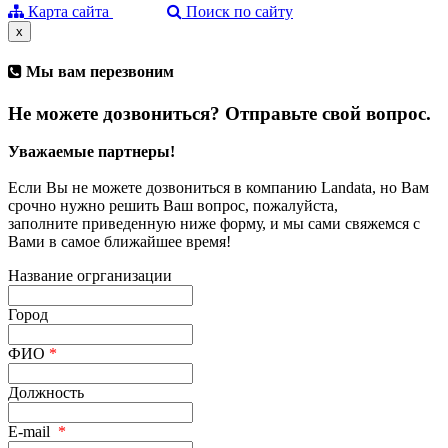
Карта сайта
Поиск по сайту
x
Мы вам перезвоним
Не можете дозвониться? Отправьте свой вопрос.
Уважаемые партнеры!
Если Вы не можете дозвониться в компанию Landata, но Вам
срочно нужно решить Ваш вопрос, пожалуйста,
заполните приведенную ниже форму, и мы сами свяжемся с
Вами в самое ближайшее время!
Название огрганизации
Город
ФИО
*
Должность
E-mail
*