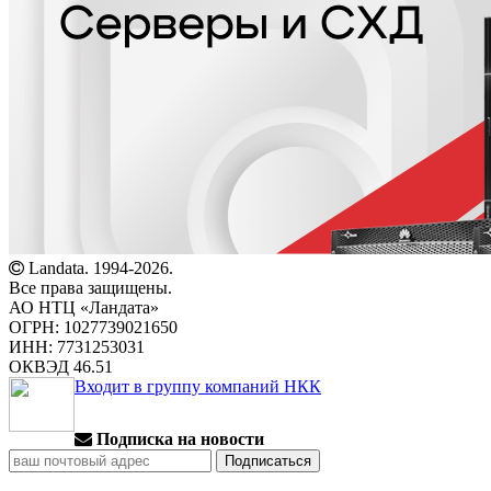
Landata. 1994-2026.
Все права защищены.
АО НТЦ «Ландата»
ОГРН: 1027739021650
ИНН: 7731253031
ОКВЭД 46.51
Входит в группу компаний НКК
Подписка на новости