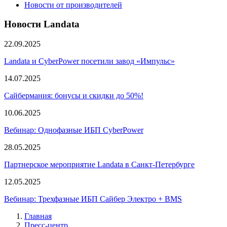
Новости от производителей
Новости Landata
22.09.2025
Landata и CyberPower посетили завод «Импульс»
14.07.2025
Сайбермания: бонусы и скидки до 50%!
10.06.2025
Вебинар: Однофазные ИБП CyberPower
28.05.2025
Партнерское мероприятие Landata в Санкт-Петербурге
12.05.2025
Вебинар: Трехфазные ИБП Сайбер Электро + BMS
Главная
Пресс-центр