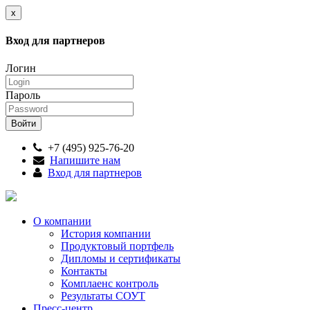
x
Вход для партнеров
Логин
Пароль
+7 (495) 925-76-20
Напишите нам
Вход для партнеров
О компании
История компании
Продуктовый портфель
Дипломы и сертификаты
Контакты
Комплаенс контроль
Результаты СОУТ
Пресс-центр