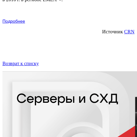
Подробнее
Источник
CRN
Возврат к списку