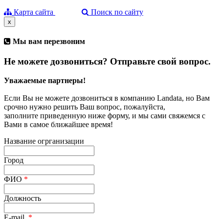
Карта сайта
Поиск по сайту
x
Мы вам перезвоним
Не можете дозвониться? Отправьте свой вопрос.
Уважаемые партнеры!
Если Вы не можете дозвониться в компанию Landata, но Вам
срочно нужно решить Ваш вопрос, пожалуйста,
заполните приведенную ниже форму, и мы сами свяжемся с
Вами в самое ближайшее время!
Название огрганизации
Город
ФИО
*
Должность
E-mail
*