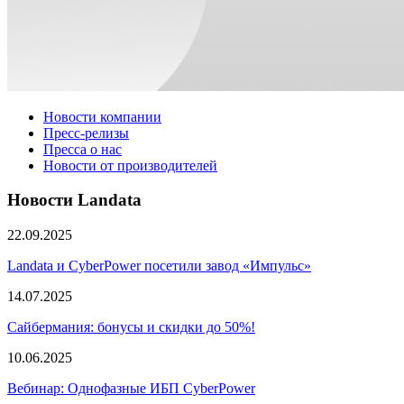
Новости компании
Пресс-релизы
Пресса о нас
Новости от производителей
Новости Landata
22.09.2025
Landata и CyberPower посетили завод «Импульс»
14.07.2025
Сайбермания: бонусы и скидки до 50%!
10.06.2025
Вебинар: Однофазные ИБП CyberPower