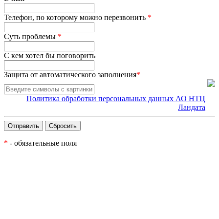
Телефон, по которому можно перезвонить
*
Суть проблемы
*
С кем хотел бы поговорить
Защита от автоматического заполнения
*
Политика обработки персональных данных АО НТЦ
Ландата
*
- обязательные поля