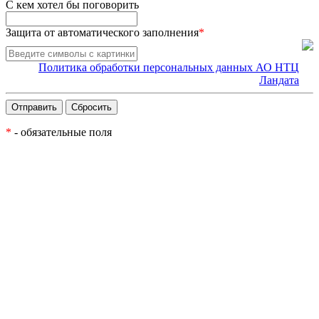
С кем хотел бы поговорить
Защита от автоматического заполнения
*
Политика обработки персональных данных АО НТЦ
Ландата
*
- обязательные поля