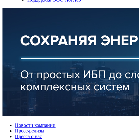
Новости компании
Пресс-релизы
Пресса о нас