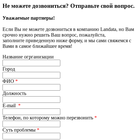
Не можете дозвониться? Отправьте свой вопрос.
Уважаемые партнеры!
Если Вы не можете дозвониться в компанию Landata, но Вам
срочно нужно решить Ваш вопрос, пожалуйста,
заполните приведенную ниже форму, и мы сами свяжемся с
Вами в самое ближайшее время!
Название огрганизации
Город
ФИО
*
Должность
E-mail
*
Телефон, по которому можно перезвонить
*
Суть проблемы
*