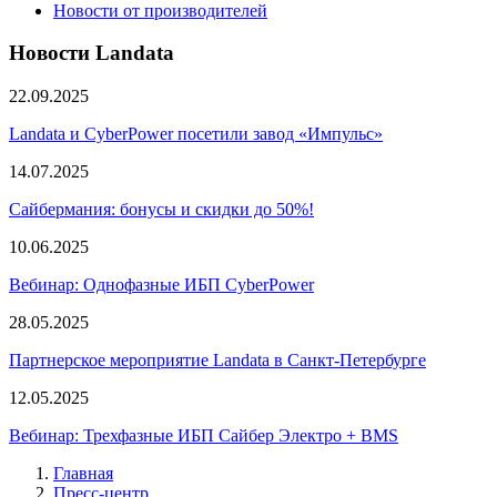
Новости от производителей
Новости Landata
22.09.2025
Landata и CyberPower посетили завод «Импульс»
14.07.2025
Сайбермания: бонусы и скидки до 50%!
10.06.2025
Вебинар: Однофазные ИБП CyberPower
28.05.2025
Партнерское мероприятие Landata в Санкт-Петербурге
12.05.2025
Вебинар: Трехфазные ИБП Сайбер Электро + BMS
Главная
Пресс-центр