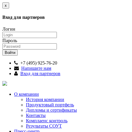
x
Вход для партнеров
Логин
Пароль
+7 (495) 925-76-20
Напишите нам
Вход для партнеров
О компании
История компании
Продуктовый портфель
Дипломы и сертификаты
Контакты
Комплаенс контроль
Результаты СОУТ
Пресс-центр