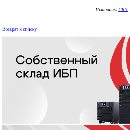
Источник:
CRN
Возврат к списку