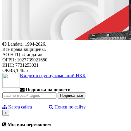
Landata. 1994-2026.
Все права защищены.
АО НТЦ «Ландата»
ОГРН: 1027739021650
ИНН: 7731253031
ОКВЭД 46.51
Входит в группу компаний НКК
Подписка на новости
Карта сайта
Поиск по сайту
x
Мы вам перезвоним