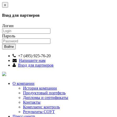
x
Вход для партнеров
Логин
Пароль
+7 (495) 925-76-20
Напишите нам
Вход для партнеров
О компании
История компании
Продуктовый портфель
Дипломы и сертификаты
Контакты
Комплаенс контроль
Результаты СОУТ
Пресс-центр