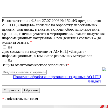
В соответствии с ФЗ от 27.07.2006 № 152-ФЗ предоставляю
АО НТЦ «Ландата» согласие на обработку персональных
данных, указанных в анкете, включая сбор, использование,
хранение, с целью участия в мероприятии, а также получения
информационных материалов. Срок действия согласия – до
момента отзыва.
*
Да
Даю согласие на получение от АО НТЦ «Ландата»
информационных, в том числе рекламных материалов.
Да
Защита от автоматического заполнения
*
Политика обработки персональных данных АО НТЦ
Ландата
*
- обязательные поля