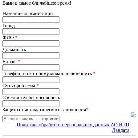
Вами в самое ближайшее время!
Название огрганизации
Город
ФИО
*
Должность
E-mail
*
Телефон, по которому можно перезвонить
*
Суть проблемы
*
С кем хотел бы поговорить
Защита от автоматического заполнения
*
Политика обработки персональных данных АО НТЦ
Ландата