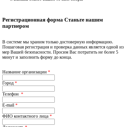
Регистрационная форма Станьте нашим
партнером
В системе мы храним только достоверную информацию.
Пошаговая регистрация и проверка данных является одной из
мер Вашей безопасности. Просим Вас потратить не более 5
минут и заполнить форму до конца.
Название организации
*
Город
*
Телефон
*
E-mail
*
ФИО контактного лица
*