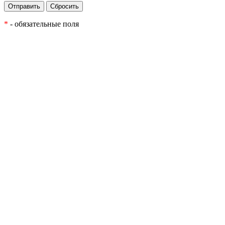
*
- обязательные поля