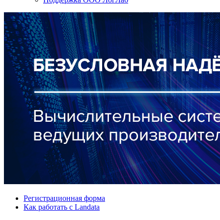
Регистрационная форма
Как работать с Landata