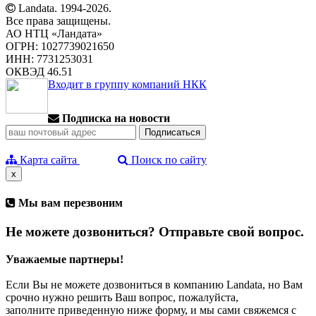
Landata. 1994-2026.
Все права защищены.
АО НТЦ «Ландата»
ОГРН: 1027739021650
ИНН: 7731253031
ОКВЭД 46.51
Входит в группу компаний НКК
Подписка на новости
Карта сайта
Поиск по сайту
x
Мы вам перезвоним
Не можете дозвониться? Отправьте свой вопрос.
Уважаемые партнеры!
Если Вы не можете дозвониться в компанию Landata, но Вам
срочно нужно решить Ваш вопрос, пожалуйста,
заполните приведенную ниже форму, и мы сами свяжемся с