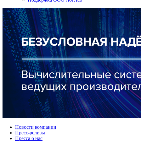
Новости компании
Пресс-релизы
Пресса о нас