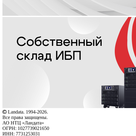
Landata. 1994-2026.
Все права защищены.
АО НТЦ «Ландата»
ОГРН: 1027739021650
ИНН: 7731253031