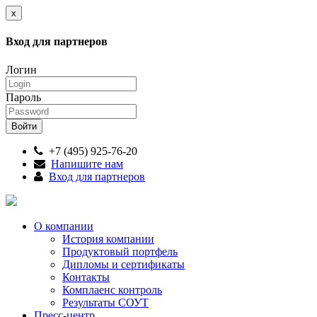
x
Вход для партнеров
Логин
Пароль
+7 (495) 925-76-20
Напишите нам
Вход для партнеров
О компании
История компании
Продуктовый портфель
Дипломы и сертификаты
Контакты
Комплаенс контроль
Результаты СОУТ
Пресс-центр