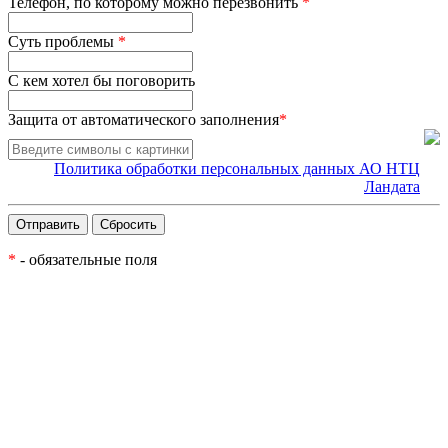
Телефон, по которому можно перезвонить
*
Суть проблемы
*
С кем хотел бы поговорить
Защита от автоматического заполнения
*
Политика обработки персональных данных АО НТЦ
Ландата
*
- обязательные поля