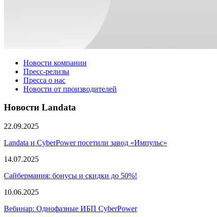
Новости компании
Пресс-релизы
Пресса о нас
Новости от производителей
Новости Landata
22.09.2025
Landata и CyberPower посетили завод «Импульс»
14.07.2025
Сайбермания: бонусы и скидки до 50%!
10.06.2025
Вебинар: Однофазные ИБП CyberPower