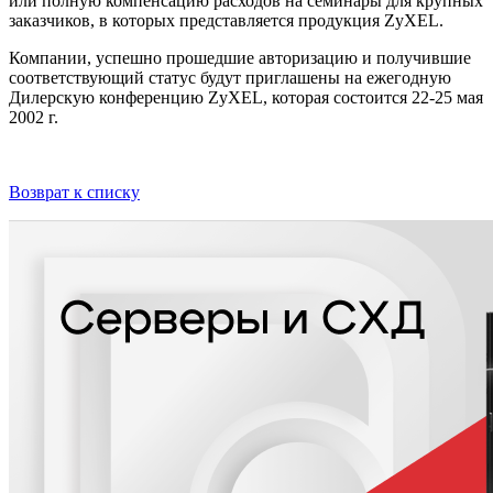
или полную компенсацию расходов на семинары для крупных
заказчиков, в которых представляется продукция ZyXEL.
Компании, успешно прошедшие авторизацию и получившие
соответствующий статус будут приглашены на ежегодную
Дилерскую конференцию ZyXEL, которая состоится 22-25 мая
2002 г.
Возврат к списку