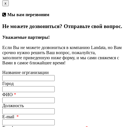
x
Мы вам перезвоним
Не можете дозвониться? Отправьте свой вопрос.
Уважаемые партнеры!
Если Вы не можете дозвониться в компанию Landata, но Вам
срочно нужно решить Ваш вопрос, пожалуйста,
заполните приведенную ниже форму, и мы сами свяжемся с
Вами в самое ближайшее время!
Название огрганизации
Город
ФИО
*
Должность
E-mail
*