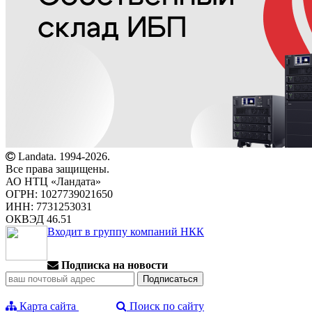
Landata. 1994-2026.
Все права защищены.
АО НТЦ «Ландата»
ОГРН: 1027739021650
ИНН: 7731253031
ОКВЭД 46.51
Входит в группу компаний НКК
Подписка на новости
Карта сайта
Поиск по сайту