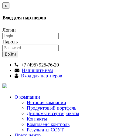
x
Вход для партнеров
Логин
Пароль
+7 (495) 925-76-20
Напишите нам
Вход для партнеров
О компании
История компании
Продуктовый портфель
Дипломы и сертификаты
Контакты
Комплаенс контроль
Результаты СОУТ
Пресс-центр