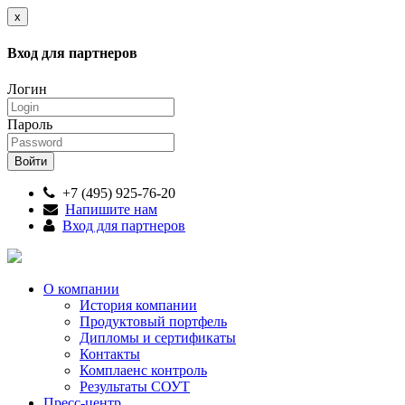
x
Вход для партнеров
Логин
Пароль
+7 (495) 925-76-20
Напишите нам
Вход для партнеров
О компании
История компании
Продуктовый портфель
Дипломы и сертификаты
Контакты
Комплаенс контроль
Результаты СОУТ
Пресс-центр