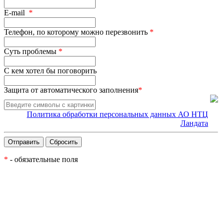
E-mail
*
Телефон, по которому можно перезвонить
*
Суть проблемы
*
С кем хотел бы поговорить
Защита от автоматического заполнения
*
Политика обработки персональных данных АО НТЦ
Ландата
*
- обязательные поля