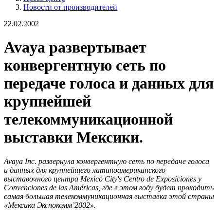
Новости от производителей
22.02.2002
Avaya развертывает
конвергентную сеть по
передаче голоса и данных для
крупнейшей
телекоммуникационной
выставки Мексики.
Avaya Inc. развернула конвергентную сеть по передаче голоса
и данных для крупнейшего латиноамериканского
выставочного центра Mexico City's Centro de Exposiciones y
Convenciones de las Américas, где в этом году будет проходить
самая большая телекоммуникационная выставка этой страны
«Мексика Экспокомм’2002».