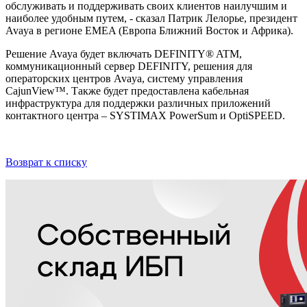
обслуживать и поддерживать своих клиентов наилучшим и
наиболее удобным путем, - сказал Патрик Лелорье, президент
Avaya в регионе EMEA (Европа Ближний Восток и Африка).
Решение Avaya будет включать DEFINITY® ATM,
коммуникационный сервер DEFINITY, решения для
операторских центров Avaya, систему управления
CajunView™. Также будет предоставлена кабельная
инфраструктура для поддержки различных приложений
контактного центра – SYSTIMAX PowerSum и OptiSPEED.
Возврат к списку