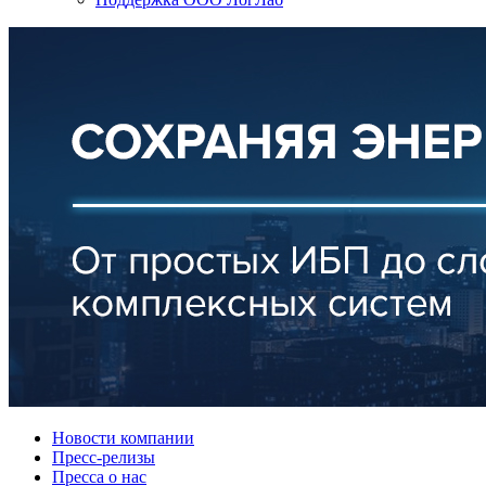
Новости компании
Пресс-релизы
Пресса о нас