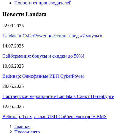
Новости от производителей
Новости Landata
22.09.2025
Landata и CyberPower посетили завод «Импульс»
14.07.2025
Сайбермания: бонусы и скидки до 50%!
10.06.2025
Вебинар: Однофазные ИБП CyberPower
28.05.2025
Партнерское мероприятие Landata в Санкт-Петербурге
12.05.2025
Вебинар: Трехфазные ИБП Сайбер Электро + BMS
Главная
Пресс-центр