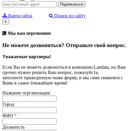
Карта сайта
Поиск по сайту
x
Мы вам перезвоним
Не можете дозвониться? Отправьте свой вопрос.
Уважаемые партнеры!
Если Вы не можете дозвониться в компанию Landata, но Вам
срочно нужно решить Ваш вопрос, пожалуйста,
заполните приведенную ниже форму, и мы сами свяжемся с
Вами в самое ближайшее время!
Название огрганизации
Город
ФИО
*
Должность