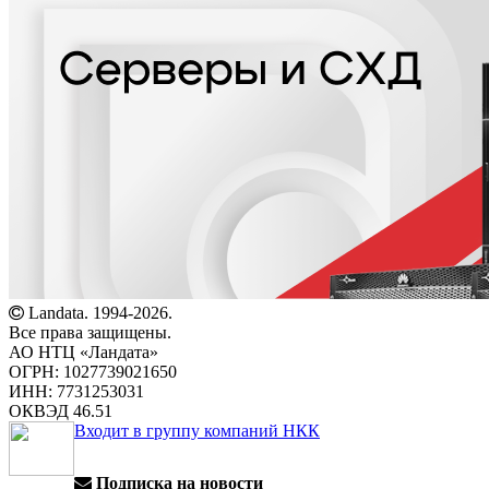
Landata. 1994-2026.
Все права защищены.
АО НТЦ «Ландата»
ОГРН: 1027739021650
ИНН: 7731253031
ОКВЭД 46.51
Входит в группу компаний НКК
Подписка на новости