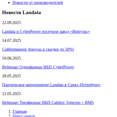
Новости от производителей
Новости Landata
22.09.2025
Landata и CyberPower посетили завод «Импульс»
14.07.2025
Сайбермания: бонусы и скидки до 50%!
10.06.2025
Вебинар: Однофазные ИБП CyberPower
28.05.2025
Партнерское мероприятие Landata в Санкт-Петербурге
12.05.2025
Вебинар: Трехфазные ИБП Сайбер Электро + BMS
Главная
Пресс-центр