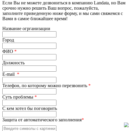
Если Вы не можете дозвониться в компанию Landata, но Вам
срочно нужно решить Ваш вопрос, пожалуйста,
заполните приведенную ниже форму, и мы сами свяжемся с
Вами в самое ближайшее время!
Название огрганизации
Город
ФИО
*
Должность
E-mail
*
Телефон, по которому можно перезвонить
*
Суть проблемы
*
С кем хотел бы поговорить
Защита от автоматического заполнения
*