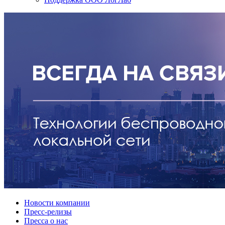
Новости компании
Пресс-релизы
Пресса о нас