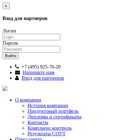
x
Вход для партнеров
Логин
Пароль
+7 (495) 925-76-20
Напишите нам
Вход для партнеров
О компании
История компании
Продуктовый портфель
Дипломы и сертификаты
Контакты
Комплаенс контроль
Результаты СОУТ
Пресс-центр