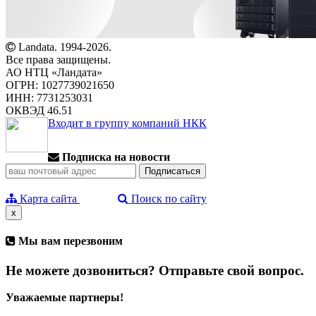
Landata. 1994-2026.
Все права защищены.
АО НТЦ «Ландата»
ОГРН: 1027739021650
ИНН: 7731253031
ОКВЭД 46.51
Входит в группу компаний НКК
Подписка на новости
Карта сайта
Поиск по сайту
x
Мы вам перезвоним
Не можете дозвониться? Отправьте свой вопрос.
Уважаемые партнеры!