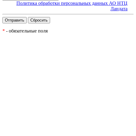
Политика обработки персональных данных АО НТЦ
Ландата
*
- обязательные поля