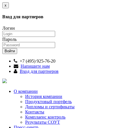
x
Вход для партнеров
Логин
Пароль
+7 (495) 925-76-20
Напишите нам
Вход для партнеров
О компании
История компании
Продуктовый портфель
Дипломы и сертификаты
Контакты
Комплаенс контроль
Результаты СОУТ
Пресс-центр