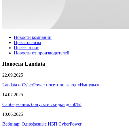
Новости компании
Пресс-релизы
Пресса о нас
Новости от производителей
Новости Landata
22.09.2025
Landata и CyberPower посетили завод «Импульс»
14.07.2025
Сайбермания: бонусы и скидки до 50%!
10.06.2025
Вебинар: Однофазные ИБП CyberPower