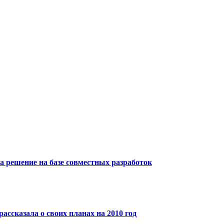
 решение на базе совместных разработок
ассказала о своих планах на 2010 год