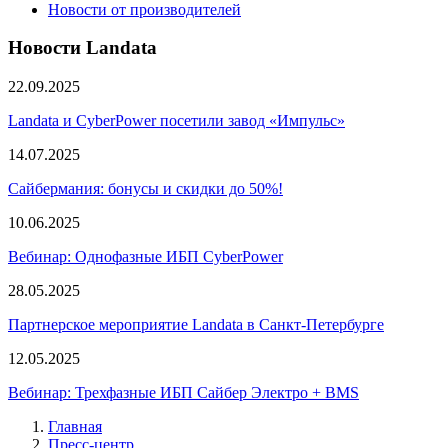
Новости от производителей
Новости Landata
22.09.2025
Landata и CyberPower посетили завод «Импульс»
14.07.2025
Сайбермания: бонусы и скидки до 50%!
10.06.2025
Вебинар: Однофазные ИБП CyberPower
28.05.2025
Партнерское мероприятие Landata в Санкт-Петербурге
12.05.2025
Вебинар: Трехфазные ИБП Сайбер Электро + BMS
Главная
Пресс-центр