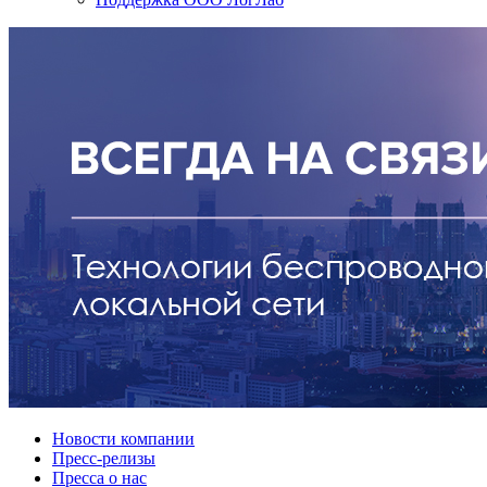
Новости компании
Пресс-релизы
Пресса о нас