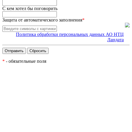
С кем хотел бы поговорить
Защита от автоматического заполнения
*
Политика обработки персональных данных АО НТЦ
Ландата
*
- обязательные поля