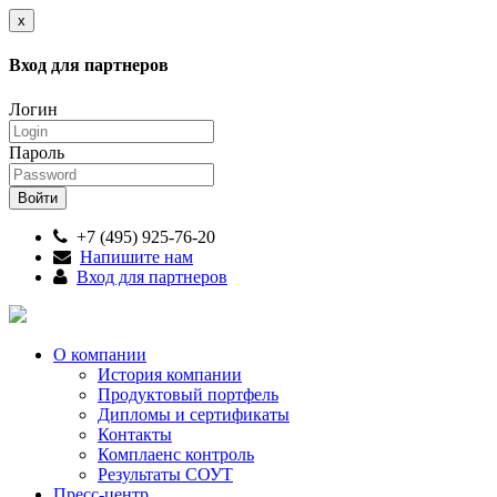
x
Вход для партнеров
Логин
Пароль
+7 (495) 925-76-20
Напишите нам
Вход для партнеров
О компании
История компании
Продуктовый портфель
Дипломы и сертификаты
Контакты
Комплаенс контроль
Результаты СОУТ
Пресс-центр