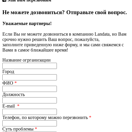
Не можете дозвониться? Отправьте свой вопрос.
Уважаемые партнеры!
Если Вы не можете дозвониться в компанию Landata, но Вам
срочно нужно решить Ваш вопрос, пожалуйста,
заполните приведенную ниже форму, и мы сами свяжемся с
Вами в самое ближайшее время!
Название огрганизации
Город
ФИО
*
Должность
E-mail
*
Телефон, по которому можно перезвонить
*
Суть проблемы
*