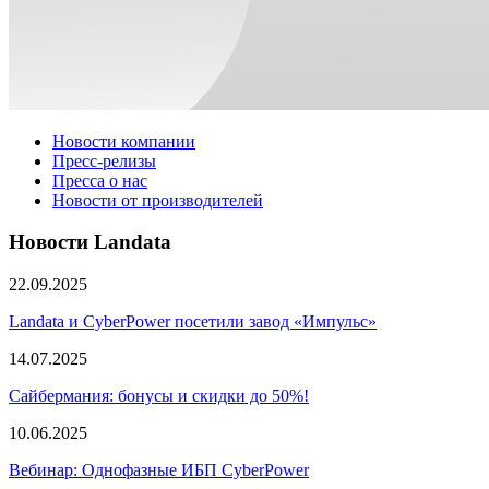
Новости компании
Пресс-релизы
Пресса о нас
Новости от производителей
Новости Landata
22.09.2025
Landata и CyberPower посетили завод «Импульс»
14.07.2025
Сайбермания: бонусы и скидки до 50%!
10.06.2025
Вебинар: Однофазные ИБП CyberPower