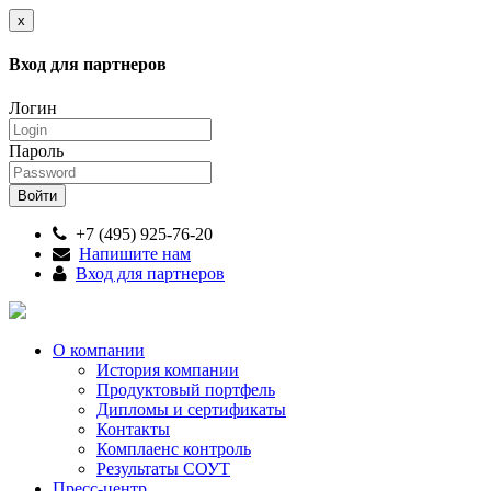
x
Вход для партнеров
Логин
Пароль
+7 (495) 925-76-20
Напишите нам
Вход для партнеров
О компании
История компании
Продуктовый портфель
Дипломы и сертификаты
Контакты
Комплаенс контроль
Результаты СОУТ
Пресс-центр