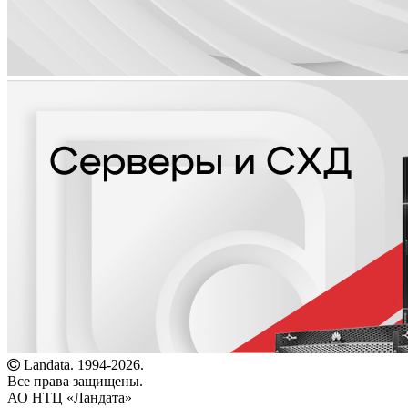
Landata. 1994-2026.
Все права защищены.
АО НТЦ «Ландата»