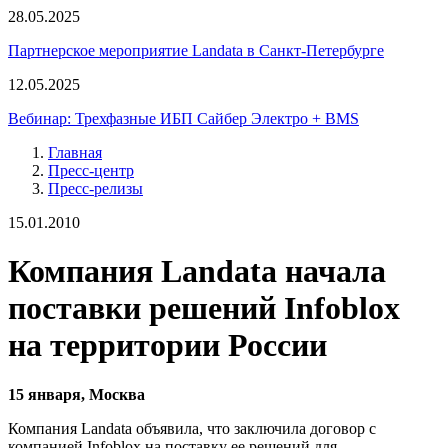
28.05.2025
Партнерское мероприятие Landata в Санкт-Петербурге
12.05.2025
Вебинар: Трехфазные ИБП Сайбер Электро + BMS
Главная
Пресс-центр
Пресс-релизы
15.01.2010
Компания Landata начала
поставки решений Infoblox
на территории России
15 января, Москва
Компания Landata объявила, что заключила договор с
компанией Infoblox на поставку ее решений для