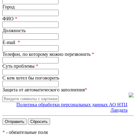
Город
ФИО
*
Должность
E-mail
*
Телефон, по которому можно перезвонить
*
Суть проблемы
*
С кем хотел бы поговорить
Защита от автоматического заполнения
*
Политика обработки персональных данных АО НТЦ
Ландата
*
- обязательные поля