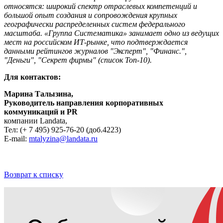
относятся: широкий спектр отраслевых компетенций и
большой опыт создания и сопровождения крупных
географически распределенных систем федерального
масштаба. «Группа Систематика» занимает одно из ведущих
мест на российском ИТ-рынке, что подтверждается
данными рейтингов журналов "Эксперт", "Финанс.",
"Деньги", "Секрет фирмы" (список Топ-10).
Для контактов:
Марина Талызина,
Руководитель направления корпоративных
коммуникаций и
PR
компании Landata,
Тел: (+ 7 495) 925-76-20 (доб.4223)
E-mail:
mtalyzina@landata.ru
Возврат к списку