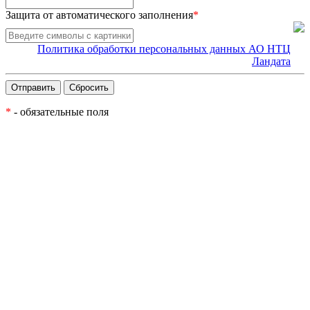
Защита от автоматического заполнения
*
Политика обработки персональных данных АО НТЦ
Ландата
*
- обязательные поля