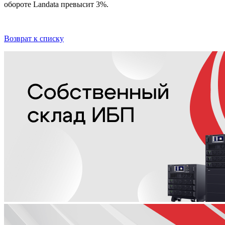
обороте Landata превысит 3%.
Возврат к списку