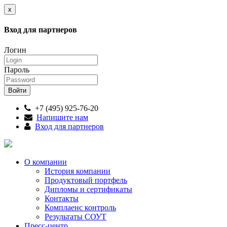
x
Вход для партнеров
Логин
Пароль
+7 (495) 925-76-20
Напишите нам
Вход для партнеров
О компании
История компании
Продуктовый портфель
Дипломы и сертификаты
Контакты
Комплаенс контроль
Результаты СОУТ
Пресс-центр