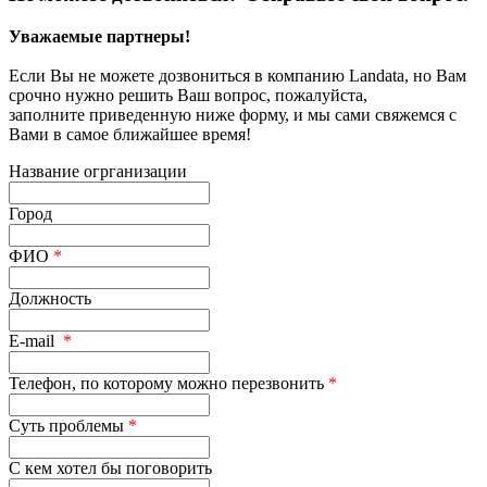
Уважаемые партнеры!
Если Вы не можете дозвониться в компанию Landata, но Вам
срочно нужно решить Ваш вопрос, пожалуйста,
заполните приведенную ниже форму, и мы сами свяжемся с
Вами в самое ближайшее время!
Название огрганизации
Город
ФИО
*
Должность
E-mail
*
Телефон, по которому можно перезвонить
*
Суть проблемы
*
С кем хотел бы поговорить