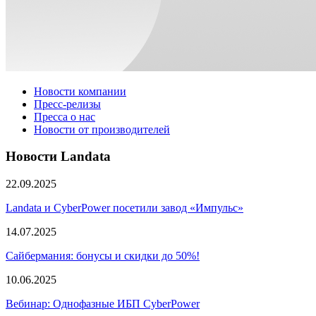
Новости компании
Пресс-релизы
Пресса о нас
Новости от производителей
Новости Landata
22.09.2025
Landata и CyberPower посетили завод «Импульс»
14.07.2025
Сайбермания: бонусы и скидки до 50%!
10.06.2025
Вебинар: Однофазные ИБП CyberPower