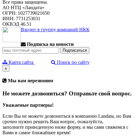
Все права защищены.
АО НТЦ «Ландата»
ОГРН: 1027739021650
ИНН: 7731253031
ОКВЭД 46.51
Входит в группу компаний НКК
Подписка на новости
Карта сайта
Поиск по сайту
x
Мы вам перезвоним
Не можете дозвониться? Отправьте свой вопрос.
Уважаемые партнеры!
Если Вы не можете дозвониться в компанию Landata, но Вам
срочно нужно решить Ваш вопрос, пожалуйста,
заполните приведенную ниже форму, и мы сами свяжемся с
Вами в самое ближайшее время!