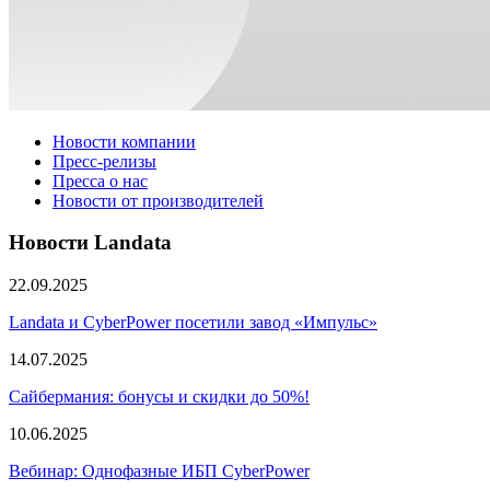
Новости компании
Пресс-релизы
Пресса о нас
Новости от производителей
Новости Landata
22.09.2025
Landata и CyberPower посетили завод «Импульс»
14.07.2025
Сайбермания: бонусы и скидки до 50%!
10.06.2025
Вебинар: Однофазные ИБП CyberPower