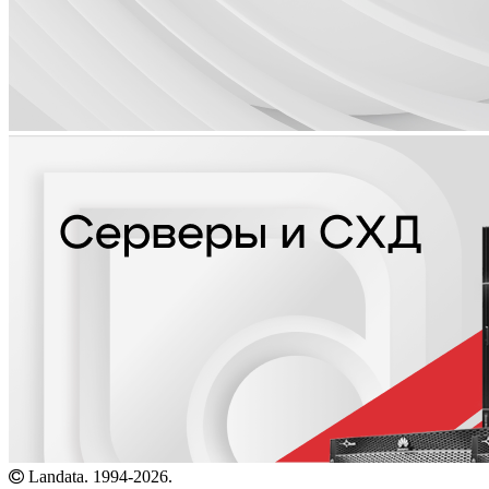
Landata. 1994-2026.