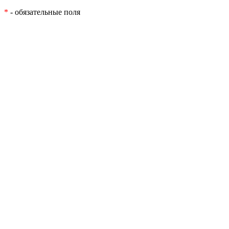
*
- обязательные поля