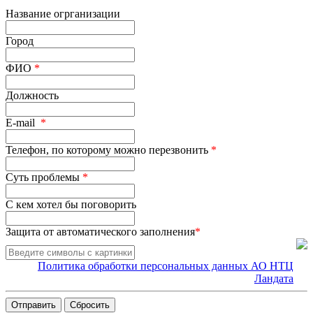
Название огрганизации
Город
ФИО
*
Должность
E-mail
*
Телефон, по которому можно перезвонить
*
Суть проблемы
*
С кем хотел бы поговорить
Защита от автоматического заполнения
*
Политика обработки персональных данных АО НТЦ
Ландата