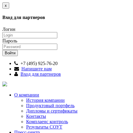
x
Вход для партнеров
Логин
Пароль
+7 (495) 925-76-20
Напишите нам
Вход для партнеров
О компании
История компании
Продуктовый портфель
Дипломы и сертификаты
Контакты
Комплаенс контроль
Результаты СОУТ
Пресс-центр