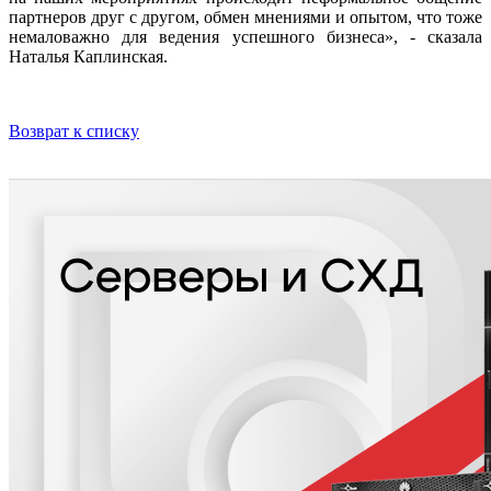
партнеров друг с другом, обмен мнениями и опытом, что тоже
немаловажно для ведения успешного бизнеса», - сказала
Наталья Каплинская.
Возврат к списку