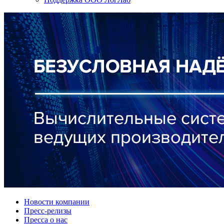
Новости компании
Пресс-релизы
Пресса о нас