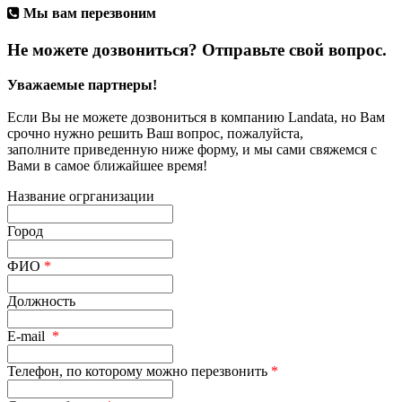
Мы вам перезвоним
Не можете дозвониться? Отправьте свой вопрос.
Уважаемые партнеры!
Если Вы не можете дозвониться в компанию Landata, но Вам
срочно нужно решить Ваш вопрос, пожалуйста,
заполните приведенную ниже форму, и мы сами свяжемся с
Вами в самое ближайшее время!
Название огрганизации
Город
ФИО
*
Должность
E-mail
*
Телефон, по которому можно перезвонить
*