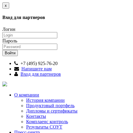
x
Вход для партнеров
Логин
Пароль
+7 (495) 925-76-20
Напишите нам
Вход для партнеров
О компании
История компании
Продуктовый портфель
Дипломы и сертификаты
Контакты
Комплаенс контроль
Результаты СОУТ
Пресс-центр