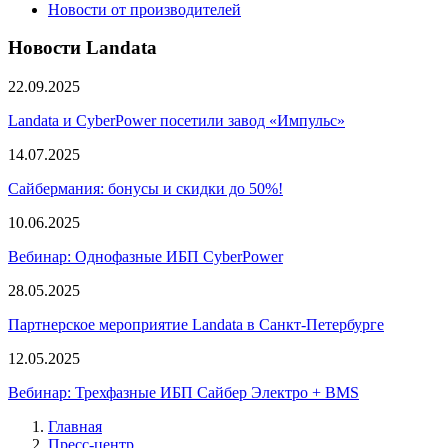
Новости от производителей
Новости Landata
22.09.2025
Landata и CyberPower посетили завод «Импульс»
14.07.2025
Сайбермания: бонусы и скидки до 50%!
10.06.2025
Вебинар: Однофазные ИБП CyberPower
28.05.2025
Партнерское мероприятие Landata в Санкт-Петербурге
12.05.2025
Вебинар: Трехфазные ИБП Сайбер Электро + BMS
Главная
Пресс-центр