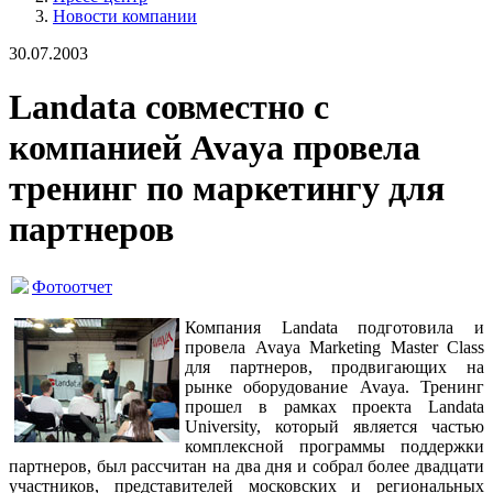
Новости компании
30.07.2003
Landata совместно с
компанией Avaya провела
тренинг по маркетингу для
партнеров
Фотоотчет
Компания Landata подготовила и
провела Avaya Marketing Master Class
для партнеров, продвигающих на
рынке оборудование Avaya. Тренинг
прошел в рамках проекта Landata
University, который является частью
комплексной программы поддержки
партнеров, был рассчитан на два дня и собрал более двадцати
участников, представителей московских и региональных