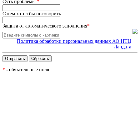
Суть проблемы
*
С кем хотел бы поговорить
Защита от автоматического заполнения
*
Политика обработки персональных данных АО НТЦ
Ландата
*
- обязательные поля