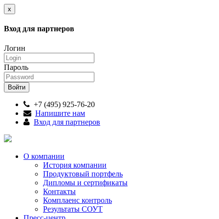
x
Вход для партнеров
Логин
Пароль
+7 (495) 925-76-20
Напишите нам
Вход для партнеров
О компании
История компании
Продуктовый портфель
Дипломы и сертификаты
Контакты
Комплаенс контроль
Результаты СОУТ
Пресс-центр