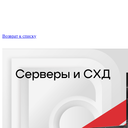
Возврат к списку