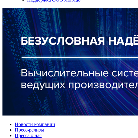
Новости компании
Пресс-релизы
Пресса о нас