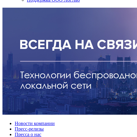
Новости компании
Пресс-релизы
Пресса о нас