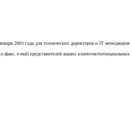
нваря 2003 года для технических директоров и IT менеджеров
л./факс. e-mal) представителей ваших клиентов/потенциальных