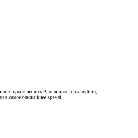
рочно нужно решить Ваш вопрос, пожалуйста,
ми в самое ближайшее время!