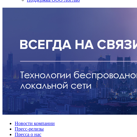
Новости компании
Пресс-релизы
Пресса о нас