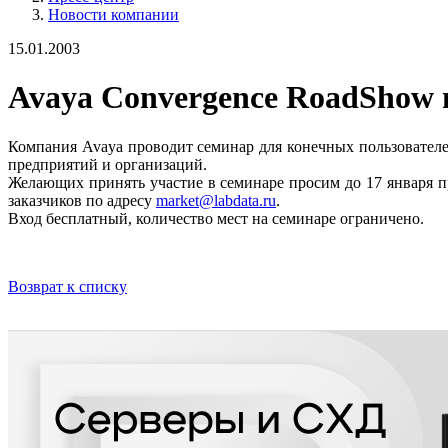
Новости компании
15.01.2003
Avaya Convergence RoadShow 
Компания Avaya проводит семинар для конечных пользователе
предприятий и организаций.
Желающих принять участие в семинаре просим до 17 января пр
заказчиков по адресу
market@labdata.ru
.
Вход бесплатный, количество мест на семинаре ограничено.
Возврат к списку