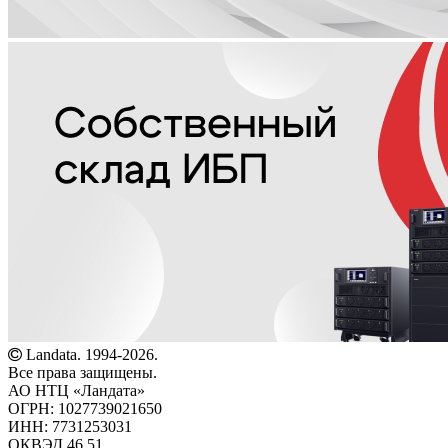
Landata. 1994-2026.
Все права защищены.
АО НТЦ «Ландата»
ОГРН: 1027739021650
ИНН: 7731253031
ОКВЭД 46.51