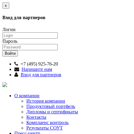
x
Вход для партнеров
Логин
Пароль
+7 (495) 925-76-20
Напишите нам
Вход для партнеров
О компании
История компании
Продуктовый портфель
Дипломы и сертификаты
Контакты
Комплаенс контроль
Результаты СОУТ
Пресс-центр