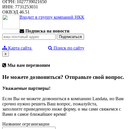
ОГРН: 1027739021650
ИНН: 7731253031
ОКВЭД 46.51
Входит в группу компаний НКК
Подписка на новости
Карта сайта
Поиск по сайту
x
Мы вам перезвоним
Не можете дозвониться? Отправьте свой вопрос.
Уважаемые партнеры!
Если Вы не можете дозвониться в компанию Landata, но Вам
срочно нужно решить Ваш вопрос, пожалуйста,
заполните приведенную ниже форму, и мы сами свяжемся с
Вами в самое ближайшее время!
Название огрганизации