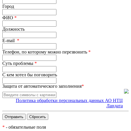
Город
ФИО
*
Должность
E-mail
*
Телефон, по которому можно перезвонить
*
Суть проблемы
*
С кем хотел бы поговорить
Защита от автоматического заполнения
*
Политика обработки персональных данных АО НТЦ
Ландата
*
- обязательные поля