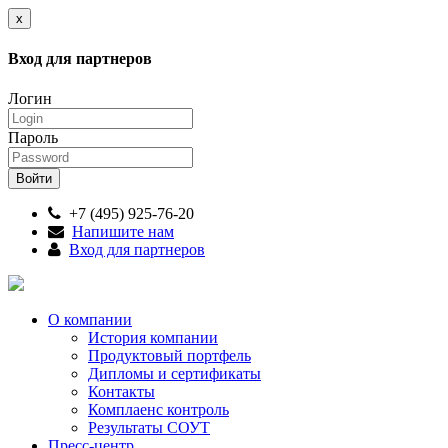
x
Вход для партнеров
Логин
Пароль
+7 (495) 925-76-20
Напишите нам
Вход для партнеров
О компании
История компании
Продуктовый портфель
Дипломы и сертификаты
Контакты
Комплаенс контроль
Результаты СОУТ
Пресс-центр