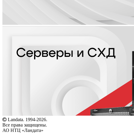
Landata. 1994-2026.
Все права защищены.
АО НТЦ «Ландата»