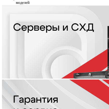
моделей