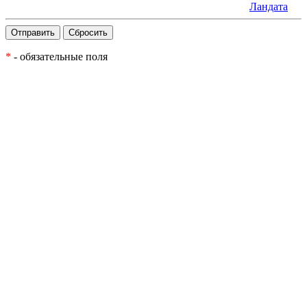
Ландата
*
- обязательные поля