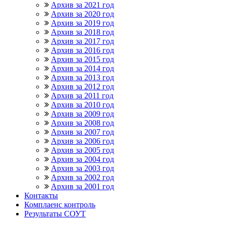
Архив за 2021 год
Архив за 2020 год
Архив за 2019 год
Архив за 2018 год
Архив за 2017 год
Архив за 2016 год
Архив за 2015 год
Архив за 2014 год
Архив за 2013 год
Архив за 2012 год
Архив за 2011 год
Архив за 2010 год
Архив за 2009 год
Архив за 2008 год
Архив за 2007 год
Архив за 2006 год
Архив за 2005 год
Архив за 2004 год
Архив за 2003 год
Архив за 2002 год
Архив за 2001 год
Контакты
Комплаенс контроль
Результаты СОУТ