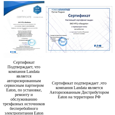
Сертификат
Подтверждает, что
компания Landata
является
авторизированным
Сертификат подтверждает ,что
сервисным партнером
компания Landata является
Eaton, по установке,
Авторизованным Дистрибутором
ремонту и
Eaton на территории РФ
обслуживанию
трехфазных источников
бесперебойного
электропитания Eaton