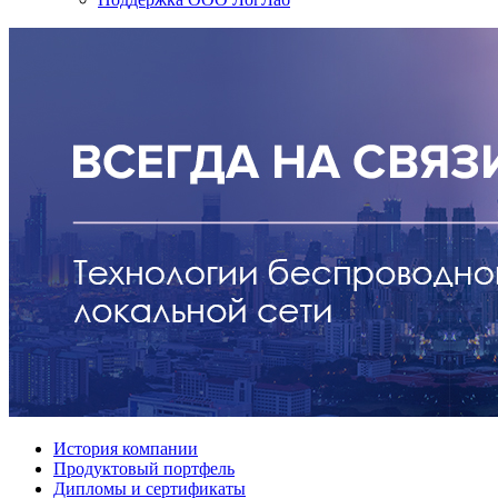
История компании
Продуктовый портфель
Дипломы и сертификаты