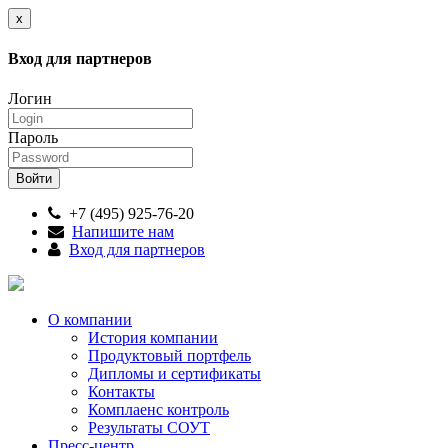
x
Вход для партнеров
Логин
Пароль
+7 (495) 925-76-20
Напишите нам
Вход для партнеров
О компании
История компании
Продуктовый портфель
Дипломы и сертификаты
Контакты
Комплаенс контроль
Результаты СОУТ
Пресс-центр