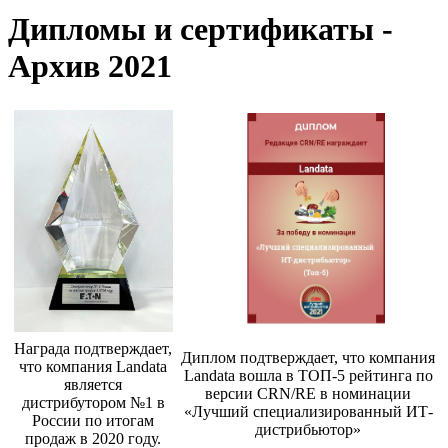
Дипломы и сертификаты -
Архив 2021
Награда подтверждает,
Диплом подтверждает, что компания
что компания Landata
Landata вошла в ТОП-5 рейтинга по
является
версии CRN/RE в номинации
дистрибутором №1 в
«Лучший специализированный ИТ-
России по итогам
дистрибьютор»
продаж в 2020 году.