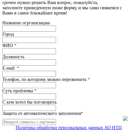
срочно нужно решить Ваш вопрос, пожалуйста,
заполните приведенную ниже форму, и мы сами свяжемся с
Вами в самое ближайшее время!
Название огрганизации
Город
ФИО
*
Должность
E-mail
*
Телефон, по которому можно перезвонить
*
Суть проблемы
*
С кем хотел бы поговорить
Защита от автоматического заполнения
*
Политика обработки персональных данных АО НТЦ