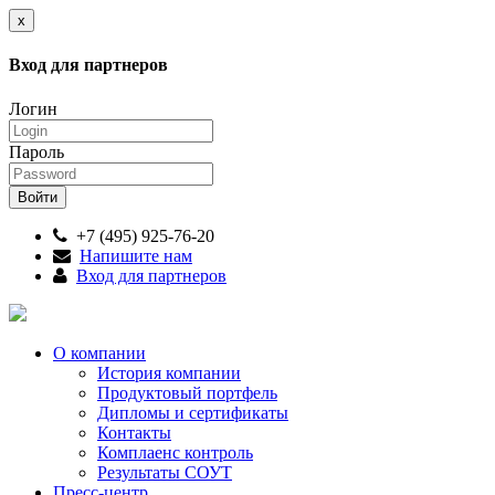
x
Вход для партнеров
Логин
Пароль
+7 (495) 925-76-20
Напишите нам
Вход для партнеров
О компании
История компании
Продуктовый портфель
Дипломы и сертификаты
Контакты
Комплаенс контроль
Результаты СОУТ
Пресс-центр