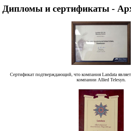
Дипломы и сертификаты - Ар
Cертификат подтверждающий, что компания Landata являе
компании Allied Telesyn.