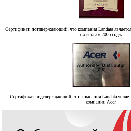
Сертификат, потдверждающий, что компания Landata являет
по итогам 2006 года.
Cертификат подтверждающий, что компания Landata являе
компании Acer.