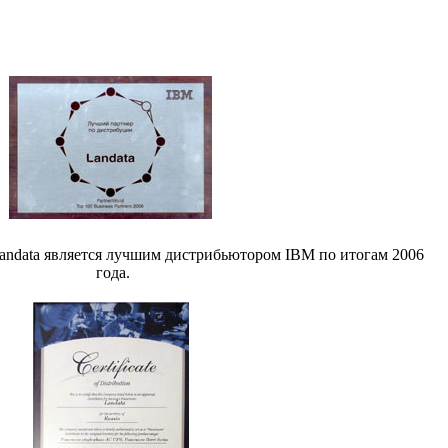
andata является лучшим дистрибьютором IBM по итогам 2006
года.