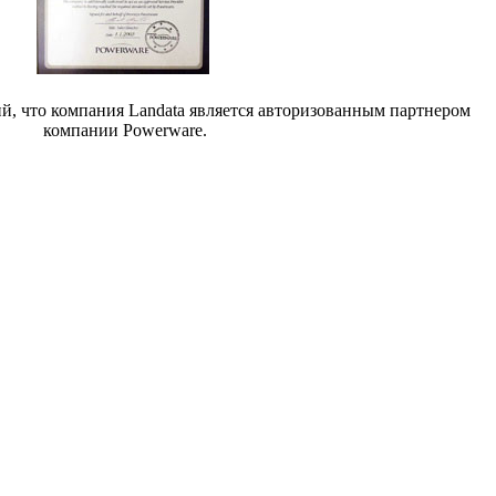
, что компания Landata является авторизованным партнером
компании Powerware.