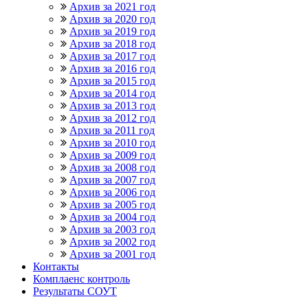
Архив за 2021 год
Архив за 2020 год
Архив за 2019 год
Архив за 2018 год
Архив за 2017 год
Архив за 2016 год
Архив за 2015 год
Архив за 2014 год
Архив за 2013 год
Архив за 2012 год
Архив за 2011 год
Архив за 2010 год
Архив за 2009 год
Архив за 2008 год
Архив за 2007 год
Архив за 2006 год
Архив за 2005 год
Архив за 2004 год
Архив за 2003 год
Архив за 2002 год
Архив за 2001 год
Контакты
Комплаенс контроль
Результаты СОУТ