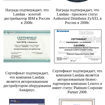
Награда подтверждает, что
Награда подтверждает, что
Landata - золотой
Landata - присвоен статус
дистрибьютор IBM в России
Authorized Distributor ZyXEL в
в 2008г.
России в 2008г.
Сертификат подтверждает, что
Сертификат подтверждает,
компания Landata является
что компания Landata
авторизованным бизнес-
является авторизованным
партнером компании Lenovo и
дистрибутором оборудования
имеет статус Platinum Corporate
Аквариус.
Partner 2008.