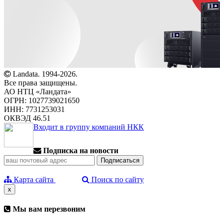
Landata. 1994-2026.
Все права защищены.
АО НТЦ «Ландата»
ОГРН: 1027739021650
ИНН: 7731253031
ОКВЭД 46.51
Входит в группу компаний НКК
Подписка на новости
Карта сайта
Поиск по сайту
x
Мы вам перезвоним