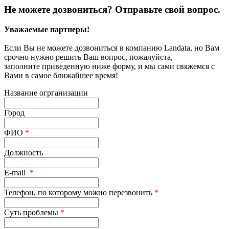
Не можете дозвониться? Отправьте свой вопрос.
Уважаемые партнеры!
Если Вы не можете дозвониться в компанию Landata, но Вам
срочно нужно решить Ваш вопрос, пожалуйста,
заполните приведенную ниже форму, и мы сами свяжемся с
Вами в самое ближайшее время!
Название огрганизации
Город
ФИО
*
Должность
E-mail
*
Телефон, по которому можно перезвонить
*
Суть проблемы
*