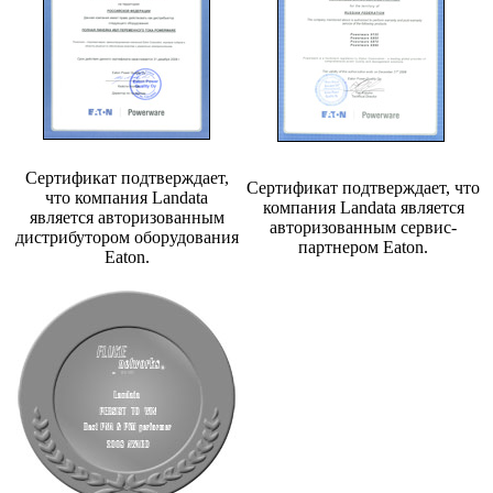
Сертификат подтверждает,
Сертификат подтверждает, что
что компания Landata
компания Landata является
является авторизованным
авторизованным сервис-
дистрибутором оборудования
партнером Eaton.
Eaton.