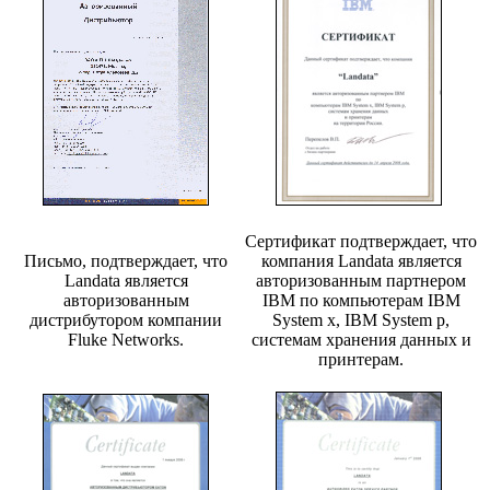
Сертификат подтверждает, что
Письмо, подтверждает, что
компания Landata является
Landata является
авторизованным партнером
авторизованным
IBM по компьютерам IBM
дистрибутором компании
System x, IBM System p,
Fluke Networks.
системам хранения данных и
принтерам.