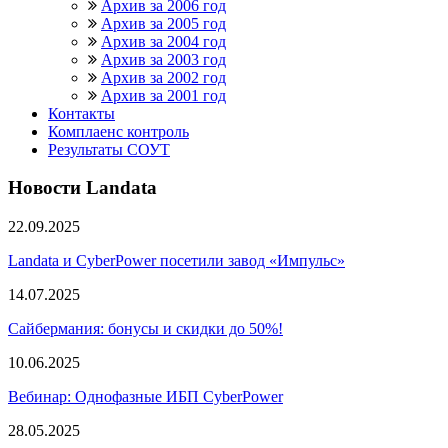
Архив за 2006 год
Архив за 2005 год
Архив за 2004 год
Архив за 2003 год
Архив за 2002 год
Архив за 2001 год
Контакты
Комплаенс контроль
Результаты СОУТ
Новости Landata
22.09.2025
Landata и CyberPower посетили завод «Импульс»
14.07.2025
Сайбермания: бонусы и скидки до 50%!
10.06.2025
Вебинар: Однофазные ИБП CyberPower
28.05.2025