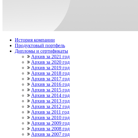
История компании
Продуктовый портфель
Дипломы и сертификаты
Архив за 2021 год
Архив за 2020 год
Архив за 2019 год
Архив за 2018 год
Архив за 2017 год
Архив за 2016 год
Архив за 2015 год
Архив за 2014 год
Архив за 2013 год
Архив за 2012 год
Архив за 2011 год
Архив за 2010 год
Архив за 2009 год
Архив за 2008 год
Архив за 2007 год