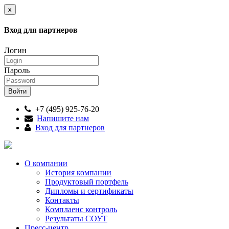
x
Вход для партнеров
Логин
Пароль
+7 (495) 925-76-20
Напишите нам
Вход для партнеров
О компании
История компании
Продуктовый портфель
Дипломы и сертификаты
Контакты
Комплаенс контроль
Результаты СОУТ
Пресс-центр