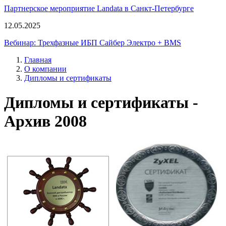
Партнерское мероприятие Landata в Санкт-Петербурге
12.05.2025
Вебинар: Трехфазные ИБП Сайбер Электро + BMS
Главная
О компании
Дипломы и сертификаты
Дипломы и сертификаты -
Архив 2008