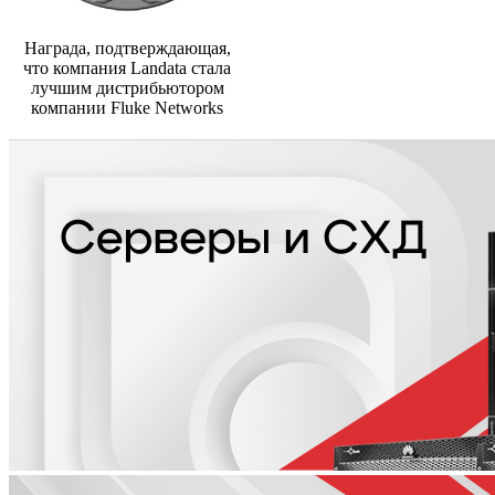
Награда, подтверждающая,
что компания Landata стала
лучшим дистрибьютором
компании Fluke Networks