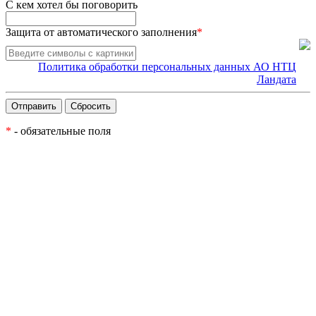
С кем хотел бы поговорить
Защита от автоматического заполнения
*
Политика обработки персональных данных АО НТЦ
Ландата
*
- обязательные поля