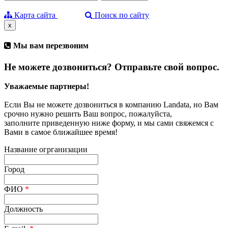
Карта сайта
Поиск по сайту
x
Мы вам перезвоним
Не можете дозвониться? Отправьте свой вопрос.
Уважаемые партнеры!
Если Вы не можете дозвониться в компанию Landata, но Вам
срочно нужно решить Ваш вопрос, пожалуйста,
заполните приведенную ниже форму, и мы сами свяжемся с
Вами в самое ближайшее время!
Название огрганизации
Город
ФИО
*
Должность