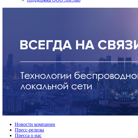
Новости компании
Пресс-релизы
Пресса о нас