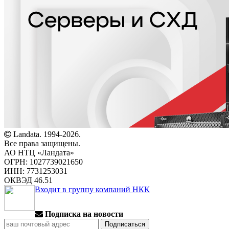
Landata. 1994-2026.
Все права защищены.
АО НТЦ «Ландата»
ОГРН: 1027739021650
ИНН: 7731253031
ОКВЭД 46.51
Входит в группу компаний НКК
Подписка на новости