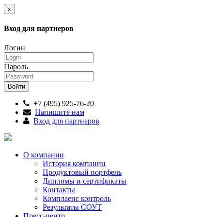
x
Вход для партнеров
Логин
Пароль
+7 (495) 925-76-20
Напишите нам
Вход для партнеров
О компании
История компании
Продуктовый портфель
Дипломы и сертификаты
Контакты
Комплаенс контроль
Результаты СОУТ
Пресс-центр