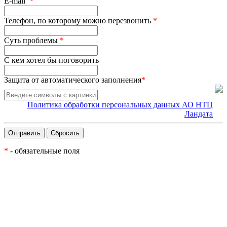
E-mail
*
Телефон, по которому можно перезвонить
*
Суть проблемы
*
С кем хотел бы поговорить
Защита от автоматического заполнения
*
Политика обработки персональных данных АО НТЦ
Ландата
*
- обязательные поля