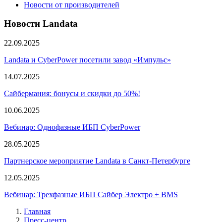
Новости от производителей
Новости Landata
22.09.2025
Landata и CyberPower посетили завод «Импульс»
14.07.2025
Сайбермания: бонусы и скидки до 50%!
10.06.2025
Вебинар: Однофазные ИБП CyberPower
28.05.2025
Партнерское мероприятие Landata в Санкт-Петербурге
12.05.2025
Вебинар: Трехфазные ИБП Сайбер Электро + BMS
Главная
Пресс-центр