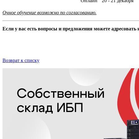
Онлайн
20 - 21 декабря
Очное обучение возможно по согласованию.
Если у вас есть вопросы и предложения можете адресовать и
Возврат к списку