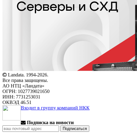
Landata. 1994-2026.
Все права защищены.
АО НТЦ «Ландата»
ОГРН: 1027739021650
ИНН: 7731253031
ОКВЭД 46.51
Входит в группу компаний НКК
Подписка на новости