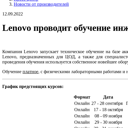
Новости от производителей
12.09.2022
Lenovo проводит обучение ин
Компания Lenovo запускает техническое обучение на базе а
Lenovo, предназначенных для ЦОД, а также для специалист
проведения обучения используется собственное новейшее обор
Обучение
платное
, с физическими лабораторными работами и
График предстоящих курсов:
Формат
Дата
Онлайн
27 - 28 сентября
Онлайн
17 - 18 октября
Онлайн
08 - 09 ноября
Онлайн
29 - 30 ноября