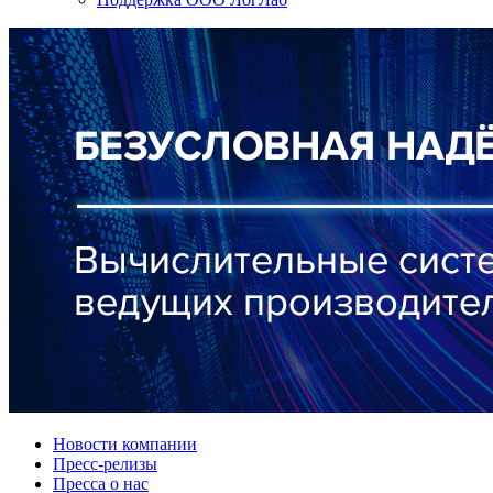
Новости компании
Пресс-релизы
Пресса о нас