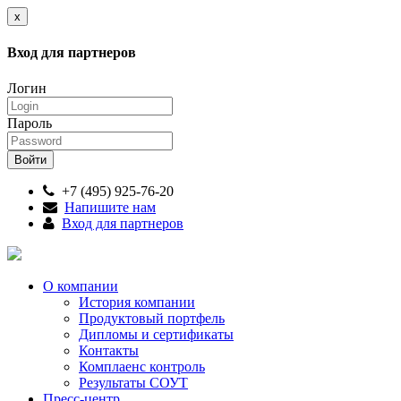
x
Вход для партнеров
Логин
Пароль
+7 (495) 925-76-20
Напишите нам
Вход для партнеров
О компании
История компании
Продуктовый портфель
Дипломы и сертификаты
Контакты
Комплаенс контроль
Результаты СОУТ
Пресс-центр