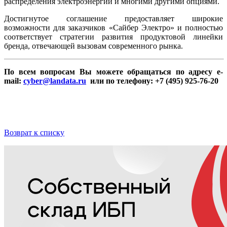
распределения электроэнергии и многими другими опциями.
Достигнутое соглашение предоставляет широкие
возможности для заказчиков «Сайбер Электро» и полностью
соответствует стратегии развития продуктовой линейки
бренда, отвечающей вызовам современного рынка.
По всем вопросам Вы можете обращаться по адресу e-
mail:
cyber@landata.ru
или по телефону: +7 (495) 925-76-20
Возврат к списку