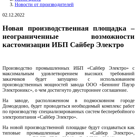
Новости от производителей
02.12.2022
Новая производственная площадка –
неограниченные возможности
кастомизации ИБП Сайбер Электро
Производство промышленных ИБП «Сайбер Электро» с
максимальным удовлетворением высоких требований
заказчиков будет запущено с использованием
производственных мощностей завода ООО «Беннинг Пауэр
Электроникс», о чем достигнуто двустороннее соглашение.
На заводе, расположенном в подмосковном городе
Домодедово, будет проводиться необходимый комплекс работ
по производству специализированных систем бесперебойного
электропитания «Сайбер Электро».
На новой производственной площадке будут создаваться как
типовые промышленные решения «Сайбер Электро»,