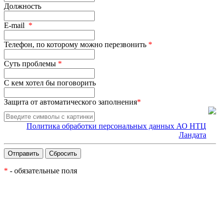
Должность
E-mail
*
Телефон, по которому можно перезвонить
*
Суть проблемы
*
С кем хотел бы поговорить
Защита от автоматического заполнения
*
Политика обработки персональных данных АО НТЦ
Ландата
*
- обязательные поля