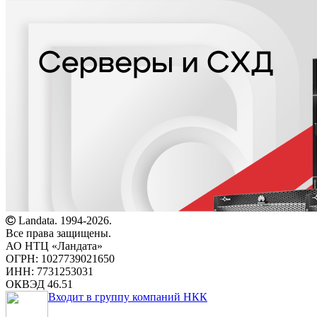
Landata. 1994-2026.
Все права защищены.
АО НТЦ «Ландата»
ОГРН: 1027739021650
ИНН: 7731253031
ОКВЭД 46.51
Входит в группу компаний НКК