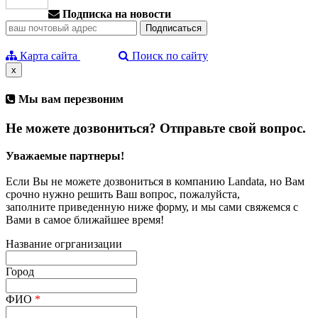
Подписка на новости
Карта сайта
Поиск по сайту
x
Мы вам перезвоним
Не можете дозвониться? Отправьте свой вопрос.
Уважаемые партнеры!
Если Вы не можете дозвониться в компанию Landata, но Вам
срочно нужно решить Ваш вопрос, пожалуйста,
заполните приведенную ниже форму, и мы сами свяжемся с
Вами в самое ближайшее время!
Название огрганизации
Город
ФИО
*