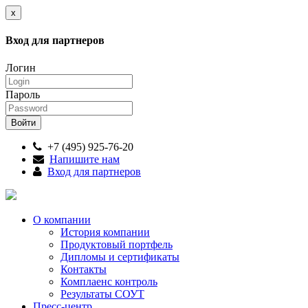
x
Вход для партнеров
Логин
Пароль
+7 (495) 925-76-20
Напишите нам
Вход для партнеров
О компании
История компании
Продуктовый портфель
Дипломы и сертификаты
Контакты
Комплаенс контроль
Результаты СОУТ
Пресс-центр