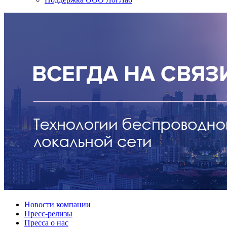
Новости компании
Пресс-релизы
Пресса о нас