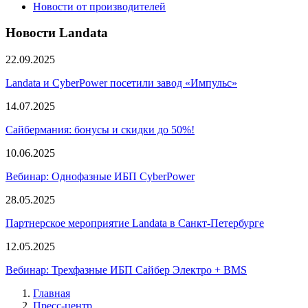
Новости от производителей
Новости Landata
22.09.2025
Landata и CyberPower посетили завод «Импульс»
14.07.2025
Сайбермания: бонусы и скидки до 50%!
10.06.2025
Вебинар: Однофазные ИБП CyberPower
28.05.2025
Партнерское мероприятие Landata в Санкт-Петербурге
12.05.2025
Вебинар: Трехфазные ИБП Сайбер Электро + BMS
Главная
Пресс-центр