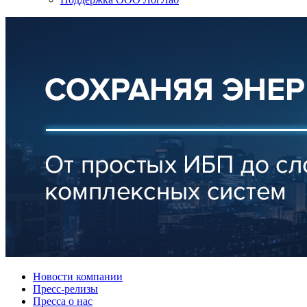
Новости компании
Пресс-релизы
Пресса о нас