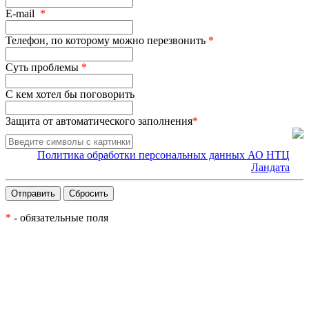
E-mail
*
Телефон, по которому можно перезвонить
*
Суть проблемы
*
С кем хотел бы поговорить
Защита от автоматического заполнения
*
Политика обработки персональных данных АО НТЦ
Ландата
*
- обязательные поля