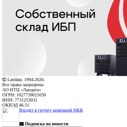
Landata. 1994-2026.
Все права защищены.
АО НТЦ «Ландата»
ОГРН: 1027739021650
ИНН: 7731253031
ОКВЭД 46.51
Входит в группу компаний НКК
Подписка на новости