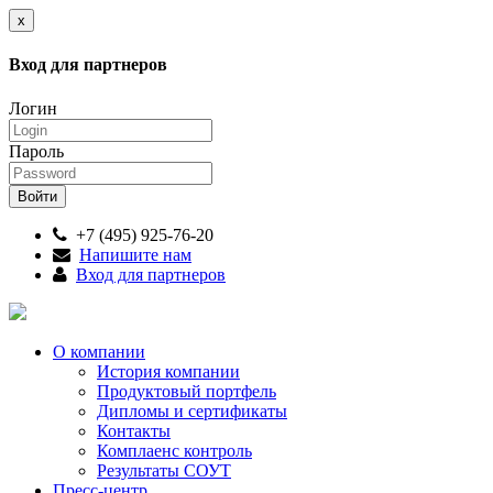
x
Вход для партнеров
Логин
Пароль
+7 (495) 925-76-20
Напишите нам
Вход для партнеров
О компании
История компании
Продуктовый портфель
Дипломы и сертификаты
Контакты
Комплаенс контроль
Результаты СОУТ
Пресс-центр