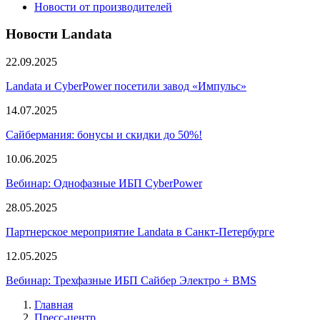
Новости от производителей
Новости Landata
22.09.2025
Landata и CyberPower посетили завод «Импульс»
14.07.2025
Сайбермания: бонусы и скидки до 50%!
10.06.2025
Вебинар: Однофазные ИБП CyberPower
28.05.2025
Партнерское мероприятие Landata в Санкт-Петербурге
12.05.2025
Вебинар: Трехфазные ИБП Сайбер Электро + BMS
Главная
Пресс-центр