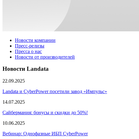
Новости компании
Пресс-релизы
Пресса о нас
Новости от производителей
Новости Landata
22.09.2025
Landata и CyberPower посетили завод «Импульс»
14.07.2025
Сайбермания: бонусы и скидки до 50%!
10.06.2025
Вебинар: Однофазные ИБП CyberPower