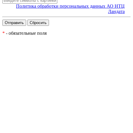
Политика обработки персональных данных АО НТЦ
Ландата
*
- обязательные поля