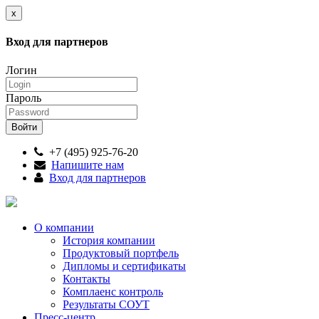
x
Вход для партнеров
Логин
Пароль
+7 (495) 925-76-20
Напишите нам
Вход для партнеров
О компании
История компании
Продуктовый портфель
Дипломы и сертификаты
Контакты
Комплаенс контроль
Результаты СОУТ
Пресс-центр