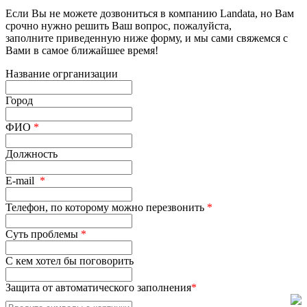
Если Вы не можете дозвониться в компанию Landata, но Вам
срочно нужно решить Ваш вопрос, пожалуйста,
заполните приведенную ниже форму, и мы сами свяжемся с
Вами в самое ближайшее время!
Название огрганизации
Город
ФИО
*
Должность
E-mail
*
Телефон, по которому можно перезвонить
*
Суть проблемы
*
С кем хотел бы поговорить
Защита от автоматического заполнения
*