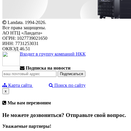
Landata. 1994-2026.
Все права защищены.
АО НТЦ «Ландата»
ОГРН: 1027739021650
ИНН: 7731253031
ОКВЭД 46.51
Входит в группу компаний НКК
Подписка на новости
Карта сайта
Поиск по сайту
x
Мы вам перезвоним
Не можете дозвониться? Отправьте свой вопрос.
Уважаемые партнеры!