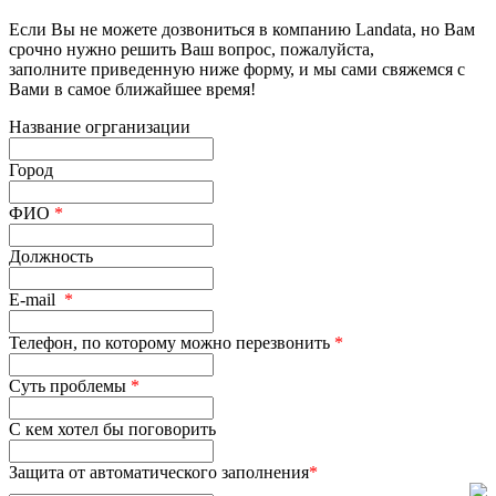
Если Вы не можете дозвониться в компанию Landata, но Вам
срочно нужно решить Ваш вопрос, пожалуйста,
заполните приведенную ниже форму, и мы сами свяжемся с
Вами в самое ближайшее время!
Название огрганизации
Город
ФИО
*
Должность
E-mail
*
Телефон, по которому можно перезвонить
*
Суть проблемы
*
С кем хотел бы поговорить
Защита от автоматического заполнения
*