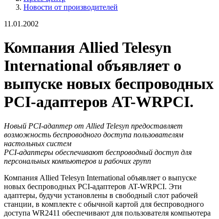
Новости от производителей
11.01.2002
Компания Allied Telesyn
International объявляет о
выпуске новых беспроводных
PCI-адаптеров AT-WRPCI.
Новый PCI-адаптер от Allied Telesyn предоставляет
возможность беспроводного доступа пользователям
настольных систем
PCI-адаптеры обеспечивают беспроводный доступ для
персональных компьютеров и рабочих групп
Компания Allied Telesyn International объявляет о выпуске
новых беспроводных PCI-адаптеров AT-WRPCI. Эти
адаптеры, будучи установлены в свободный слот рабочей
станции, в комплекте с обычной картой для беспроводного
доступа WR2411 обеспечивают для пользователя компьютера