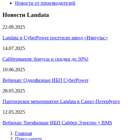
Новости от производителей
Новости Landata
22.09.2025
Landata и CyberPower посетили завод «Импульс»
14.07.2025
Сайбермания: бонусы и скидки до 50%!
10.06.2025
Вебинар: Однофазные ИБП CyberPower
28.05.2025
Партнерское мероприятие Landata в Санкт-Петербурге
12.05.2025
Вебинар: Трехфазные ИБП Сайбер Электро + BMS
Главная
Пресс-центр