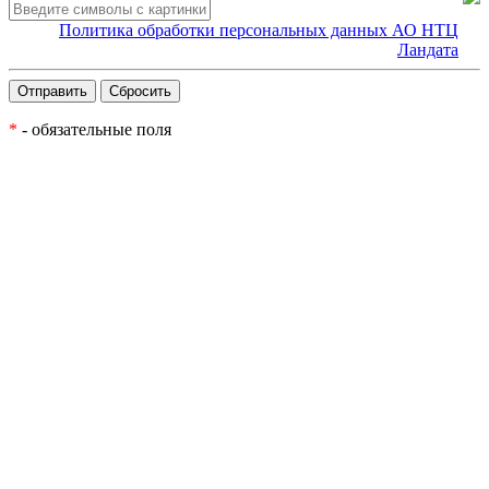
Политика обработки персональных данных АО НТЦ
Ландата
*
- обязательные поля