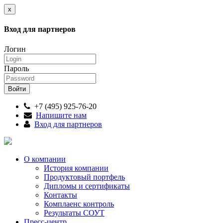
x
Вход для партнеров
Логин
Пароль
+7 (495) 925-76-20
Напишите нам
Вход для партнеров
О компании
История компании
Продуктовый портфель
Дипломы и сертификаты
Контакты
Комплаенс контроль
Результаты СОУТ
Пресс-центр