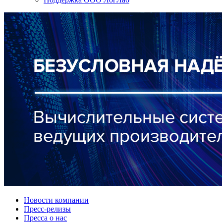
Новости компании
Пресс-релизы
Пресса о нас