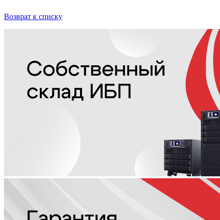
Возврат к списку