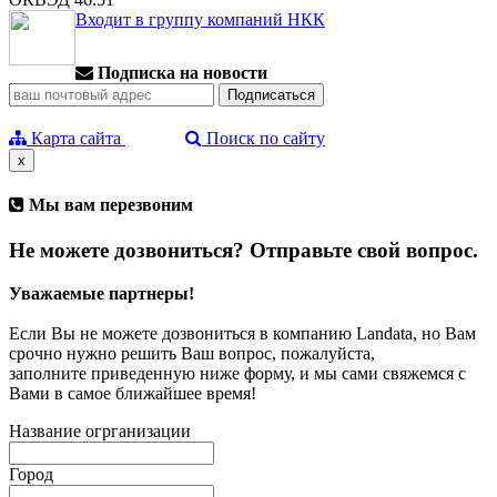
Входит в группу компаний НКК
Подписка на новости
Карта сайта
Поиск по сайту
x
Мы вам перезвоним
Не можете дозвониться? Отправьте свой вопрос.
Уважаемые партнеры!
Если Вы не можете дозвониться в компанию Landata, но Вам
срочно нужно решить Ваш вопрос, пожалуйста,
заполните приведенную ниже форму, и мы сами свяжемся с
Вами в самое ближайшее время!
Название огрганизации
Город