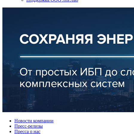
Новости компании
Пресс-релизы
Пресса о нас