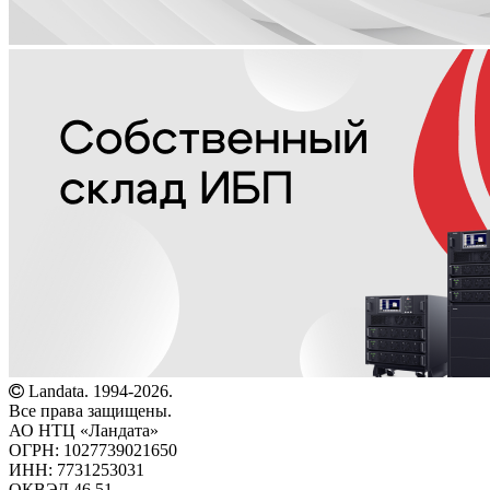
Landata. 1994-2026.
Все права защищены.
АО НТЦ «Ландата»
ОГРН: 1027739021650
ИНН: 7731253031
ОКВЭД 46.51