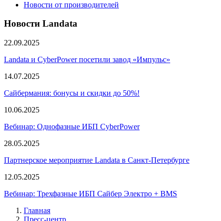
Новости от производителей
Новости Landata
22.09.2025
Landata и CyberPower посетили завод «Импульс»
14.07.2025
Сайбермания: бонусы и скидки до 50%!
10.06.2025
Вебинар: Однофазные ИБП CyberPower
28.05.2025
Партнерское мероприятие Landata в Санкт-Петербурге
12.05.2025
Вебинар: Трехфазные ИБП Сайбер Электро + BMS
Главная
Пресс-центр