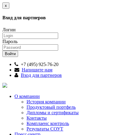
x
Вход для партнеров
Логин
Пароль
+7 (495) 925-76-20
Напишите нам
Вход для партнеров
О компании
История компании
Продуктовый портфель
Дипломы и сертификаты
Контакты
Комплаенс контроль
Результаты СОУТ
Пресс-центр