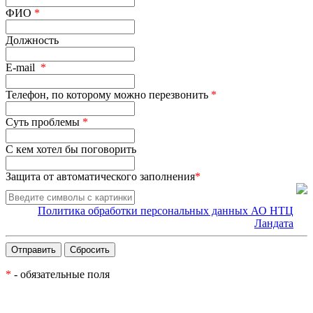
ФИО
*
Должность
E-mail
*
Телефон, по которому можно перезвонить
*
Суть проблемы
*
С кем хотел бы поговорить
Защита от автоматического заполнения
*
Политика обработки персональных данных АО НТЦ
Ландата
*
- обязательные поля