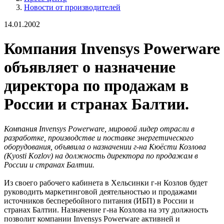
Новости от производителей
14.01.2002
Компания Invensys Powerware
объявляет о назначение
директора по продажам в
России и странах Балтии.
Компания Invensys Powerware, мировой лидер отрасли в
разработке, производстве и поставке энергетического
оборудования, объявила о назначении г-на Кюёсти Козлова
(Kyosti Kozlov) на должность директора по продажам в
России и странах Балтии.
Из своего рабочего кабинета в Хельсинки г-н Козлов будет
руководить маркетинговой деятельностью и продажами
источников бесперебойного питания (ИБП) в России и
странах Балтии. Назначение г-на Козлова на эту должность
позволит компании Invensys Powerware активней и