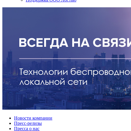
Новости компании
Пресс-релизы
Пресса о нас