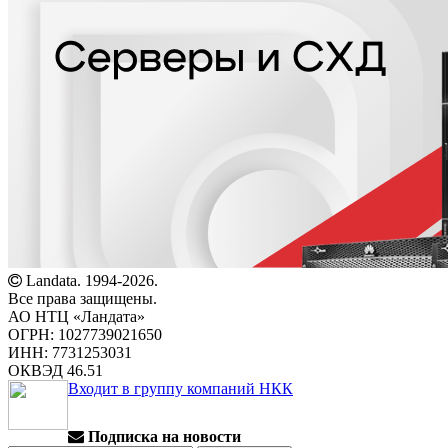
Landata. 1994-2026.
Все права защищены.
АО НТЦ «Ландата»
ОГРН: 1027739021650
ИНН: 7731253031
ОКВЭД 46.51
Входит в группу компаний НКК
Подписка на новости