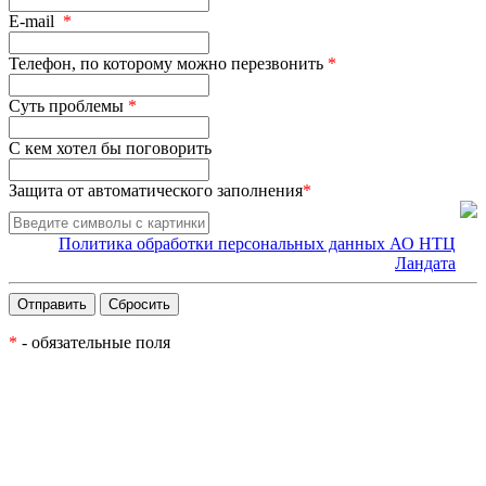
E-mail
*
Телефон, по которому можно перезвонить
*
Суть проблемы
*
С кем хотел бы поговорить
Защита от автоматического заполнения
*
Политика обработки персональных данных АО НТЦ
Ландата
*
- обязательные поля