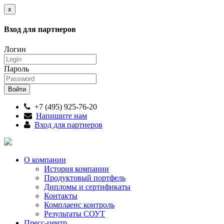
x
Вход для партнеров
Логин
Пароль
+7 (495) 925-76-20
Напишите нам
Вход для партнеров
О компании
История компании
Продуктовый портфель
Дипломы и сертификаты
Контакты
Комплаенс контроль
Результаты СОУТ
Пресс-центр