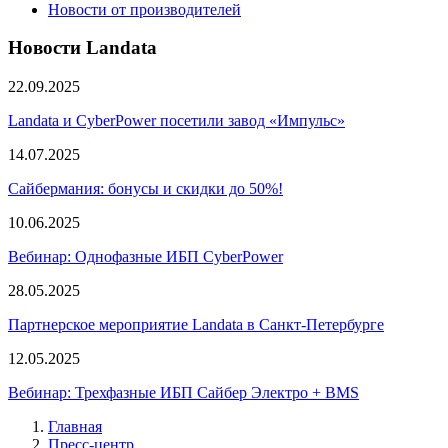
Новости от производителей
Новости Landata
22.09.2025
Landata и CyberPower посетили завод «Импульс»
14.07.2025
Сайбермания: бонусы и скидки до 50%!
10.06.2025
Вебинар: Однофазные ИБП CyberPower
28.05.2025
Партнерское мероприятие Landata в Санкт-Петербурге
12.05.2025
Вебинар: Трехфазные ИБП Сайбер Электро + BMS
Главная
Пресс-центр