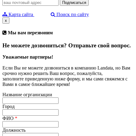
Карта сайта
Поиск по сайту
x
Мы вам перезвоним
Не можете дозвониться? Отправьте свой вопрос.
Уважаемые партнеры!
Если Вы не можете дозвониться в компанию Landata, но Вам
срочно нужно решить Ваш вопрос, пожалуйста,
заполните приведенную ниже форму, и мы сами свяжемся с
Вами в самое ближайшее время!
Название огрганизации
Город
ФИО
*
Должность