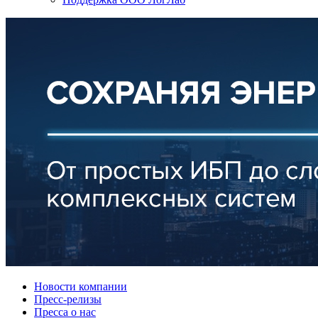
Новости компании
Пресс-релизы
Пресса о нас