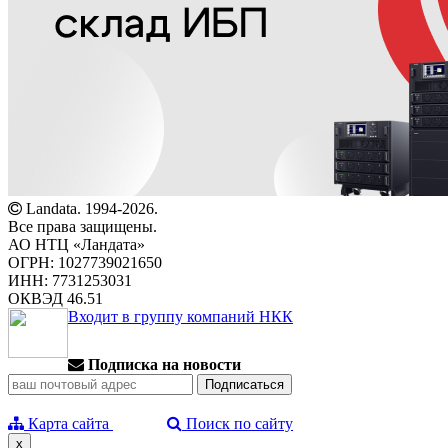
Landata. 1994-2026.
Все права защищены.
АО НТЦ «Ландата»
ОГРН: 1027739021650
ИНН: 7731253031
ОКВЭД 46.51
Входит в группу компаний НКК
Подписка на новости
Карта сайта
Поиск по сайту
x