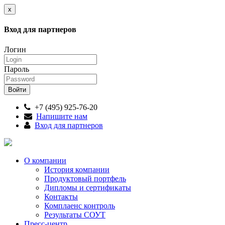
x
Вход для партнеров
Логин
Пароль
+7 (495) 925-76-20
Напишите нам
Вход для партнеров
О компании
История компании
Продуктовый портфель
Дипломы и сертификаты
Контакты
Комплаенс контроль
Результаты СОУТ
Пресс-центр