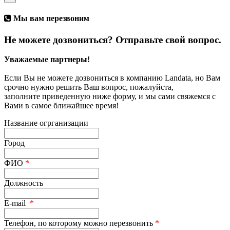
Мы вам перезвоним
Не можете дозвониться? Отправьте свой вопрос.
Уважаемые партнеры!
Если Вы не можете дозвониться в компанию Landata, но Вам
срочно нужно решить Ваш вопрос, пожалуйста,
заполните приведенную ниже форму, и мы сами свяжемся с
Вами в самое ближайшее время!
Название огрганизации
Город
ФИО
*
Должность
E-mail
*
Телефон, по которому можно перезвонить
*