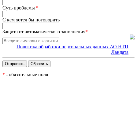
Суть проблемы
*
С кем хотел бы поговорить
Защита от автоматического заполнения
*
Политика обработки персональных данных АО НТЦ
Ландата
*
- обязательные поля