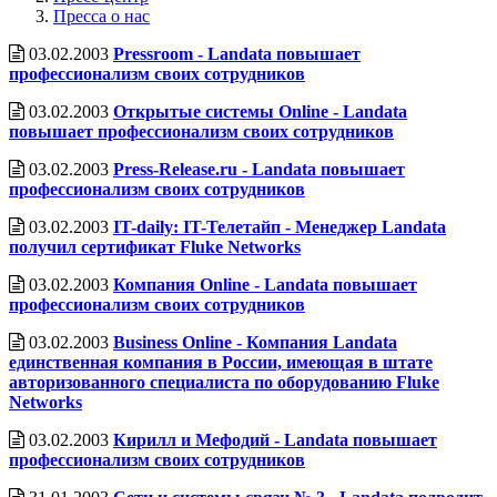
Пресса о нас
03.02.2003
Pressroom - Landata повышает
профессионализм своих сотрудников
03.02.2003
Открытые системы Online - Landata
повышает профессионализм своих сотрудников
03.02.2003
Press-Release.ru - Landata повышает
профессионализм своих сотрудников
03.02.2003
IT-daily: IT-Телетайп - Менеджер Landata
получил сертификат Fluke Networks
03.02.2003
Компания Online - Landata повышает
профессионализм своих сотрудников
03.02.2003
Business Online - Компания Landata
единственная компания в России, имеющая в штате
авторизованного специалиста по оборудованию Fluke
Networks
03.02.2003
Кирилл и Мефодий - Landata повышает
профессионализм своих сотрудников