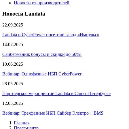
Новости от производителей
Новости Landata
22.09.2025
Landata и CyberPower посетили завод «Импульс»
14.07.2025
Сайбермания: бонусы и скидки до 50%!
10.06.2025
Вебинар: Однофазные ИБП CyberPower
28.05.2025
Партнерское мероприятие Landata в Санкт-Петербурге
12.05.2025
Вебинар: Трехфазные ИБП Сайбер Электро + BMS
Главная
Пресс-центр