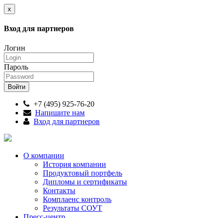
x
Вход для партнеров
Логин
Пароль
+7 (495) 925-76-20
Напишите нам
Вход для партнеров
О компании
История компании
Продуктовый портфель
Дипломы и сертификаты
Контакты
Комплаенс контроль
Результаты СОУТ
Пресс-центр