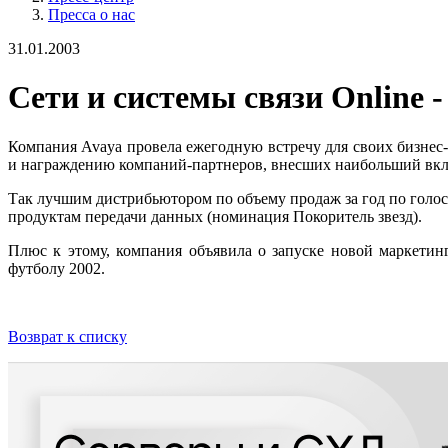
Пресса о нас
31.01.2003
Сети и системы связи Online 
Компания Avaya провела ежегодную встречу для своих бизнес
и награждению компаний-партнеров, внесших наибольший вкл
Так лучшим дистрибьютором по объему продаж за год по голо
продуктам передачи данных (номинация Покоритель звезд).
Плюс к этому, компания объявила о запуске новой маркетин
футболу 2002.
Возврат к списку