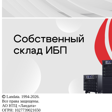
Landata. 1994-2026.
Все права защищены.
АО НТЦ «Ландата»
ОГРН: 1027739021650