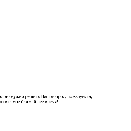
рочно нужно решить Ваш вопрос, пожалуйста,
ми в самое ближайшее время!