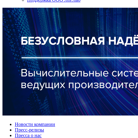
Новости компании
Пресс-релизы
Пресса о нас