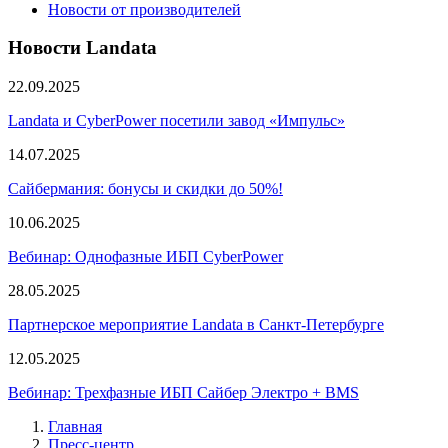
Новости от производителей
Новости Landata
22.09.2025
Landata и CyberPower посетили завод «Импульс»
14.07.2025
Сайбермания: бонусы и скидки до 50%!
10.06.2025
Вебинар: Однофазные ИБП CyberPower
28.05.2025
Партнерское мероприятие Landata в Санкт-Петербурге
12.05.2025
Вебинар: Трехфазные ИБП Сайбер Электро + BMS
Главная
Пресс-центр