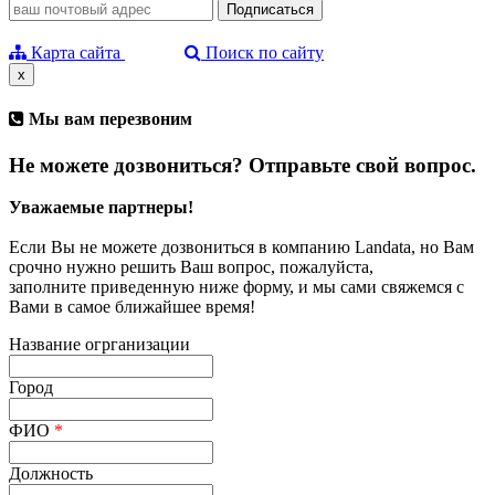
Карта сайта
Поиск по сайту
x
Мы вам перезвоним
Не можете дозвониться? Отправьте свой вопрос.
Уважаемые партнеры!
Если Вы не можете дозвониться в компанию Landata, но Вам
срочно нужно решить Ваш вопрос, пожалуйста,
заполните приведенную ниже форму, и мы сами свяжемся с
Вами в самое ближайшее время!
Название огрганизации
Город
ФИО
*
Должность