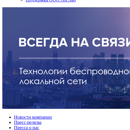
Новости компании
Пресс-релизы
Пресса о нас