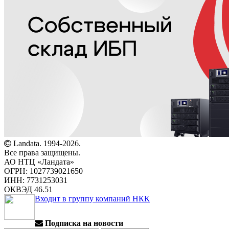
Landata. 1994-2026.
Все права защищены.
АО НТЦ «Ландата»
ОГРН: 1027739021650
ИНН: 7731253031
ОКВЭД 46.51
Входит в группу компаний НКК
Подписка на новости