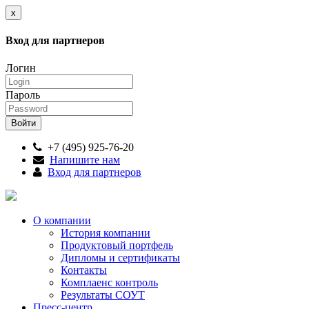
x
Вход для партнеров
Логин
Пароль
+7 (495) 925-76-20
Напишите нам
Вход для партнеров
О компании
История компании
Продуктовый портфель
Дипломы и сертификаты
Контакты
Комплаенс контроль
Результаты СОУТ
Пресс-центр