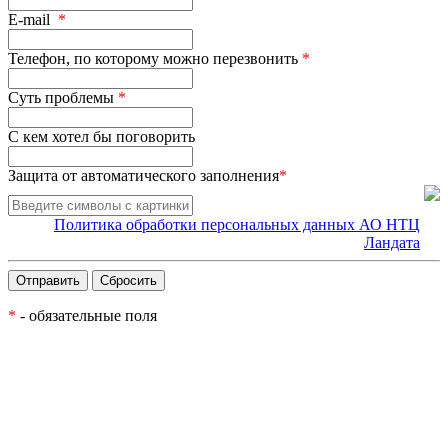
E-mail
*
Телефон, по которому можно перезвонить
*
Суть проблемы
*
С кем хотел бы поговорить
Защита от автоматического заполнения
*
Политика обработки персональных данных АО НТЦ
Ландата
*
- обязательные поля