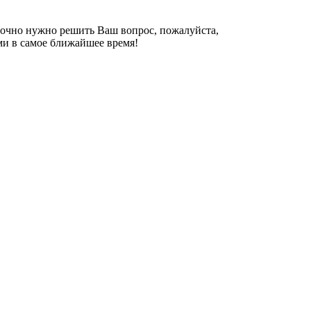
рочно нужно решить Ваш вопрос, пожалуйста,
ми в самое ближайшее время!