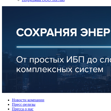
Новости компании
Пресс-релизы
Пресса о нас