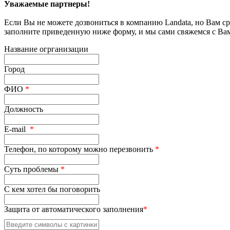
Уважаемые партнеры!
Если Вы не можете дозвониться в компанию Landata, но Вам с
заполните приведенную ниже форму, и мы сами свяжемся с Ва
Название огрганизации
Город
ФИО
*
Должность
E-mail
*
Телефон, по которому можно перезвонить
*
Суть проблемы
*
С кем хотел бы поговорить
Защита от автоматического заполнения
*