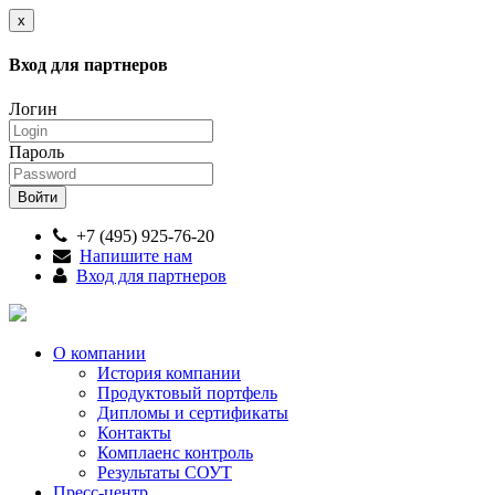
x
Вход для партнеров
Логин
Пароль
+7 (495) 925-76-20
Напишите нам
Вход для партнеров
О компании
История компании
Продуктовый портфель
Дипломы и сертификаты
Контакты
Комплаенс контроль
Результаты СОУТ
Пресс-центр