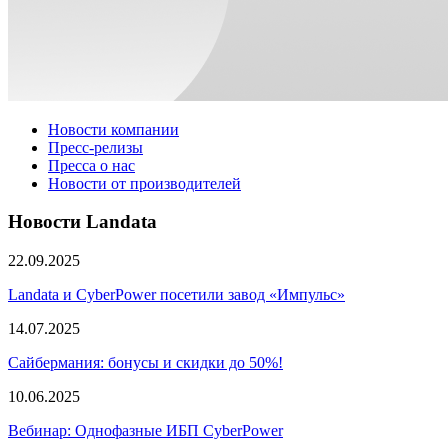
Новости компании
Пресс-релизы
Пресса о нас
Новости от производителей
Новости Landata
22.09.2025
Landata и CyberPower посетили завод «Импульс»
14.07.2025
Сайбермания: бонусы и скидки до 50%!
10.06.2025
Вебинар: Однофазные ИБП CyberPower