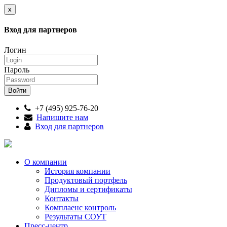
x
Вход для партнеров
Логин
Пароль
+7 (495) 925-76-20
Напишите нам
Вход для партнеров
О компании
История компании
Продуктовый портфель
Дипломы и сертификаты
Контакты
Комплаенс контроль
Результаты СОУТ
Пресс-центр