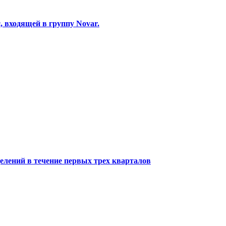
, входящей в группу Novar.
елений в течение первых трех кварталов