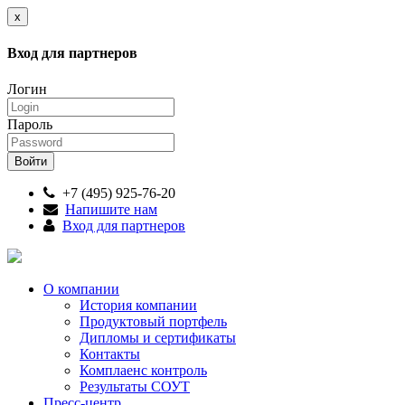
x
Вход для партнеров
Логин
Пароль
+7 (495) 925-76-20
Напишите нам
Вход для партнеров
О компании
История компании
Продуктовый портфель
Дипломы и сертификаты
Контакты
Комплаенс контроль
Результаты СОУТ
Пресс-центр