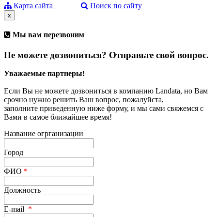
Карта сайта
Поиск по сайту
x
Мы вам перезвоним
Не можете дозвониться? Отправьте свой вопрос.
Уважаемые партнеры!
Если Вы не можете дозвониться в компанию Landata, но Вам
срочно нужно решить Ваш вопрос, пожалуйста,
заполните приведенную ниже форму, и мы сами свяжемся с
Вами в самое ближайшее время!
Название огрганизации
Город
ФИО
*
Должность
E-mail
*