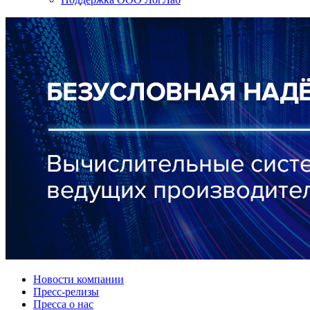
Новости компании
Пресс-релизы
Пресса о нас