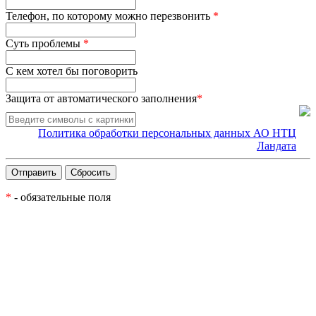
Телефон, по которому можно перезвонить
*
Суть проблемы
*
С кем хотел бы поговорить
Защита от автоматического заполнения
*
Политика обработки персональных данных АО НТЦ
Ландата
*
- обязательные поля