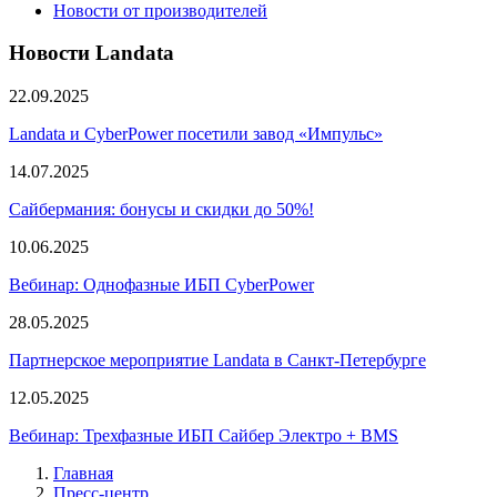
Новости от производителей
Новости Landata
22.09.2025
Landata и CyberPower посетили завод «Импульс»
14.07.2025
Сайбермания: бонусы и скидки до 50%!
10.06.2025
Вебинар: Однофазные ИБП CyberPower
28.05.2025
Партнерское мероприятие Landata в Санкт-Петербурге
12.05.2025
Вебинар: Трехфазные ИБП Сайбер Электро + BMS
Главная
Пресс-центр