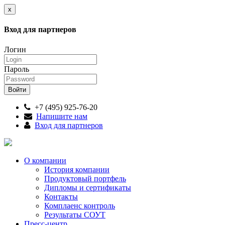
x
Вход для партнеров
Логин
Пароль
+7 (495) 925-76-20
Напишите нам
Вход для партнеров
О компании
История компании
Продуктовый портфель
Дипломы и сертификаты
Контакты
Комплаенс контроль
Результаты СОУТ
Пресс-центр