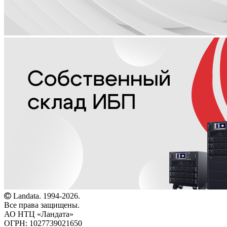
Landata. 1994-2026.
Все права защищены.
АО НТЦ «Ландата»
ОГРН: 1027739021650