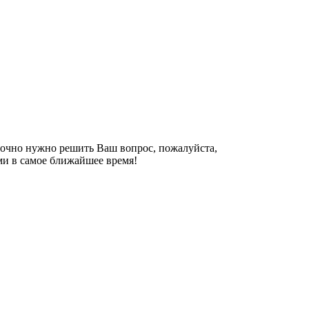
рочно нужно решить Ваш вопрос, пожалуйста,
ми в самое ближайшее время!