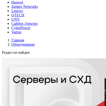
Huawei
Juniper Networks
Lenovo
QTECH
UNV
Сайбер Электро
CyberPower
Varton
Главная
Оборудование
Раздел не найден