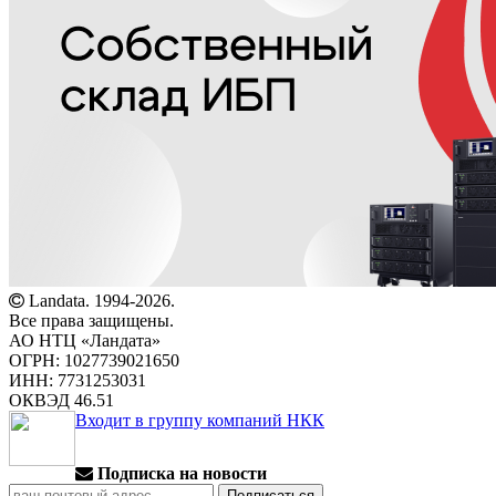
Landata. 1994-2026.
Все права защищены.
АО НТЦ «Ландата»
ОГРН: 1027739021650
ИНН: 7731253031
ОКВЭД 46.51
Входит в группу компаний НКК
Подписка на новости