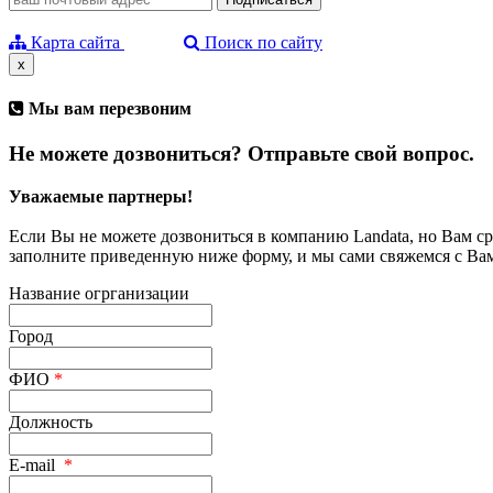
Карта сайта
Поиск по сайту
x
Мы вам перезвоним
Не можете дозвониться? Отправьте свой вопрос.
Уважаемые партнеры!
Если Вы не можете дозвониться в компанию Landata, но Вам с
заполните приведенную ниже форму, и мы сами свяжемся с Ва
Название огрганизации
Город
ФИО
*
Должность
E-mail
*