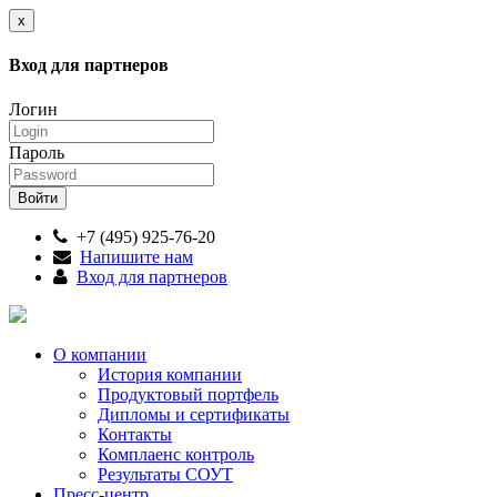
x
Вход для партнеров
Логин
Пароль
+7 (495) 925-76-20
Напишите нам
Вход для партнеров
О компании
История компании
Продуктовый портфель
Дипломы и сертификаты
Контакты
Комплаенс контроль
Результаты СОУТ
Пресс-центр