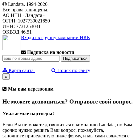
Landata. 1994-2026.
Все права защищены.
АО НТЦ «Ландата»
ОГРН: 1027739021650
ИНН: 7731253031
ОКВЭД 46.51
Входит в группу компаний НКК
Подписка на новости
Карта сайта
Поиск по сайту
x
Мы вам перезвоним
Не можете дозвониться? Отправьте свой вопрос.
Уважаемые партнеры!
Если Вы не можете дозвониться в компанию Landata, но Вам
срочно нужно решить Ваш вопрос, пожалуйста,
заполните приведенную ниже форму, и мы сами свяжемся с