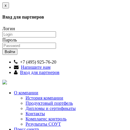
x
Вход для партнеров
Логин
Пароль
+7 (495) 925-76-20
Напишите нам
Вход для партнеров
О компании
История компании
Продуктовый портфель
Дипломы и сертификаты
Контакты
Комплаенс контроль
Результаты СОУТ
Пресс-центр