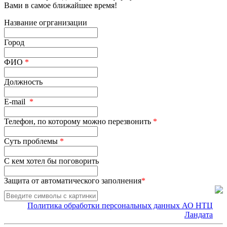
Вами в самое ближайшее время!
Название огрганизации
Город
ФИО
*
Должность
E-mail
*
Телефон, по которому можно перезвонить
*
Суть проблемы
*
С кем хотел бы поговорить
Защита от автоматического заполнения
*
Политика обработки персональных данных АО НТЦ
Ландата