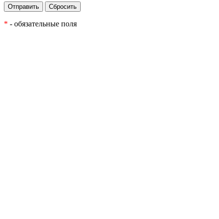
*
- обязательные поля