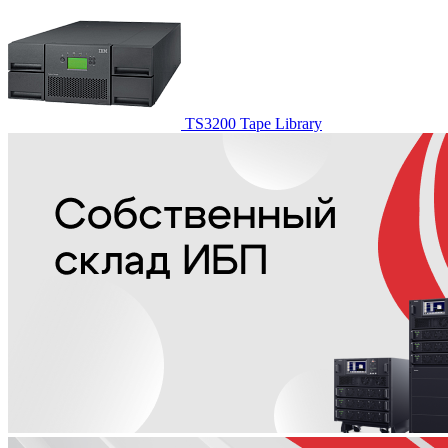
TS3200 Tape Library