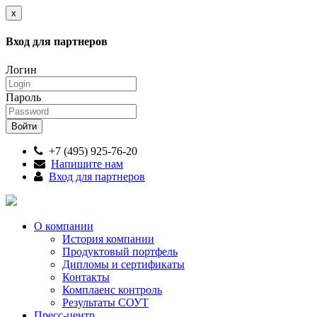
x
Вход для партнеров
Логин
Пароль
+7 (495) 925-76-20
Напишите нам
Вход для партнеров
О компании
История компании
Продуктовый портфель
Дипломы и сертификаты
Контакты
Комплаенс контроль
Результаты СОУТ
Пресс-центр