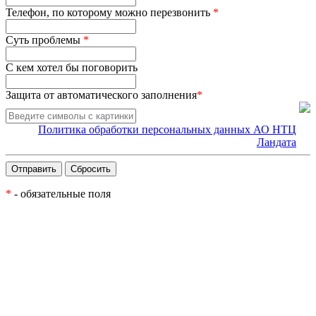
Телефон, по которому можно перезвонить
*
Суть проблемы
*
С кем хотел бы поговорить
Защита от автоматического заполнения
*
Политика обработки персональных данных АО НТЦ
Ландата
*
- обязательные поля