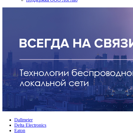
Dallmeier
Delta Electronics
Eaton