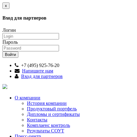
x
Вход для партнеров
Логин
Пароль
+7 (495) 925-76-20
Напишите нам
Вход для партнеров
О компании
История компании
Продуктовый портфель
Дипломы и сертификаты
Контакты
Комплаенс контроль
Результаты СОУТ
Пресс-центр