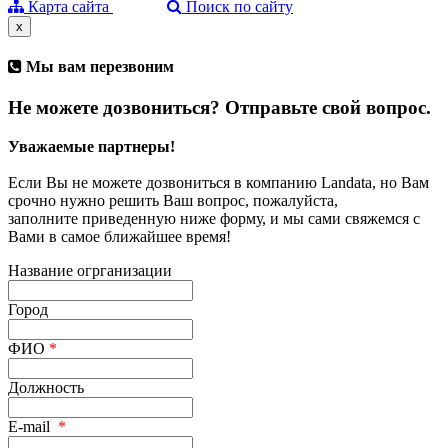
Карта сайта
Поиск по сайту
x
Мы вам перезвоним
Не можете дозвониться? Отправьте свой вопрос.
Уважаемые партнеры!
Если Вы не можете дозвониться в компанию Landata, но Вам
срочно нужно решить Ваш вопрос, пожалуйста,
заполните приведенную ниже форму, и мы сами свяжемся с
Вами в самое ближайшее время!
Название огрганизации
Город
ФИО
*
Должность
E-mail
*