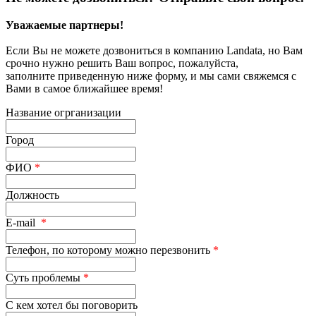
Уважаемые партнеры!
Если Вы не можете дозвониться в компанию Landata, но Вам
срочно нужно решить Ваш вопрос, пожалуйста,
заполните приведенную ниже форму, и мы сами свяжемся с
Вами в самое ближайшее время!
Название огрганизации
Город
ФИО
*
Должность
E-mail
*
Телефон, по которому можно перезвонить
*
Суть проблемы
*
С кем хотел бы поговорить