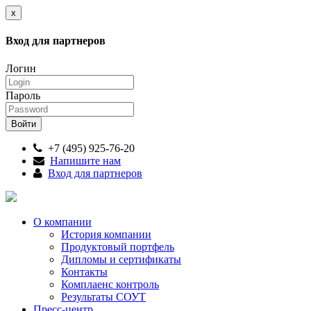
x
Вход для партнеров
Логин
Пароль
+7 (495) 925-76-20
Напишите нам
Вход для партнеров
О компании
История компании
Продуктовый портфель
Дипломы и сертификаты
Контакты
Комплаенс контроль
Результаты СОУТ
Пресс-центр