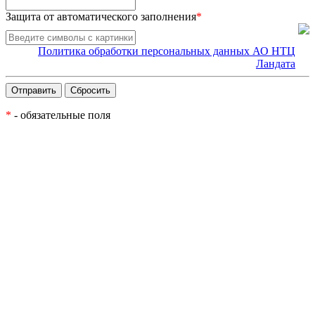
Защита от автоматического заполнения
*
Политика обработки персональных данных АО НТЦ
Ландата
*
- обязательные поля