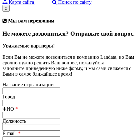
Карта сайта
Поиск по сайту
x
Мы вам перезвоним
Не можете дозвониться? Отправьте свой вопрос.
Уважаемые партнеры!
Если Вы не можете дозвониться в компанию Landata, но Вам
срочно нужно решить Ваш вопрос, пожалуйста,
заполните приведенную ниже форму, и мы сами свяжемся с
Вами в самое ближайшее время!
Название огрганизации
Город
ФИО
*
Должность
E-mail
*