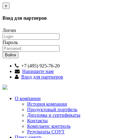
x
Вход для партнеров
Логин
Пароль
+7 (495) 925-76-20
Напишите нам
Вход для партнеров
О компании
История компании
Продуктовый портфель
Дипломы и сертификаты
Контакты
Комплаенс контроль
Результаты СОУТ
Пресс-центр