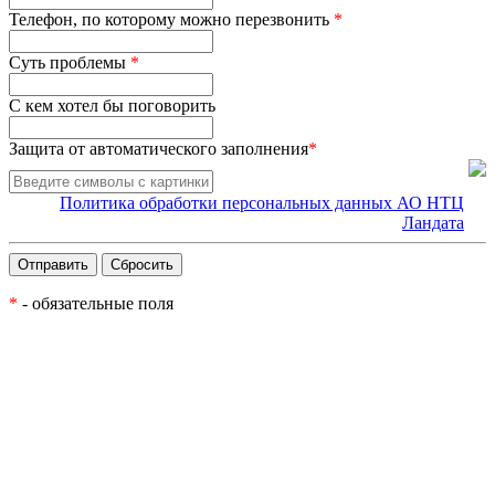
Телефон, по которому можно перезвонить
*
Суть проблемы
*
С кем хотел бы поговорить
Защита от автоматического заполнения
*
Политика обработки персональных данных АО НТЦ
Ландата
*
- обязательные поля