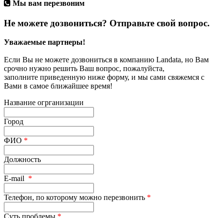
Мы вам перезвоним
Не можете дозвониться? Отправьте свой вопрос.
Уважаемые партнеры!
Если Вы не можете дозвониться в компанию Landata, но Вам
срочно нужно решить Ваш вопрос, пожалуйста,
заполните приведенную ниже форму, и мы сами свяжемся с
Вами в самое ближайшее время!
Название огрганизации
Город
ФИО
*
Должность
E-mail
*
Телефон, по которому можно перезвонить
*
Суть проблемы
*