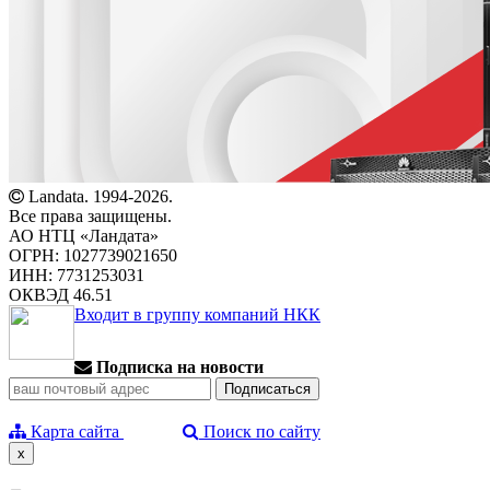
Landata. 1994-2026.
Все права защищены.
АО НТЦ «Ландата»
ОГРН: 1027739021650
ИНН: 7731253031
ОКВЭД 46.51
Входит в группу компаний НКК
Подписка на новости
Карта сайта
Поиск по сайту
x