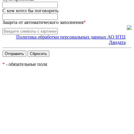
С кем хотел бы поговорить
Защита от автоматического заполнения
*
Политика обработки персональных данных АО НТЦ
Ландата
*
- обязательные поля