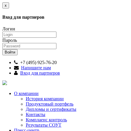
x
Вход для партнеров
Логин
Пароль
+7 (495) 925-76-20
Напишите нам
Вход для партнеров
О компании
История компании
Продуктовый портфель
Дипломы и сертификаты
Контакты
Комплаенс контроль
Результаты СОУТ
Пресс-центр