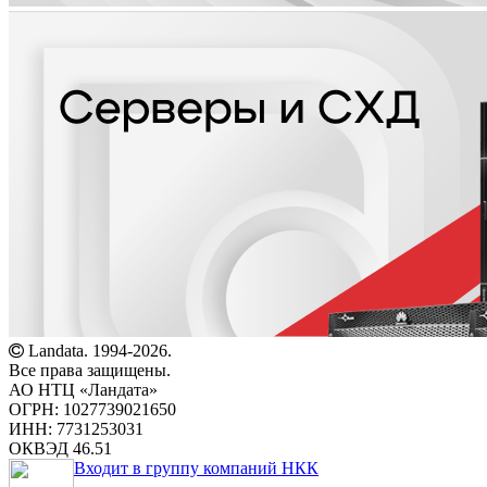
Landata. 1994-2026.
Все права защищены.
АО НТЦ «Ландата»
ОГРН: 1027739021650
ИНН: 7731253031
ОКВЭД 46.51
Входит в группу компаний НКК