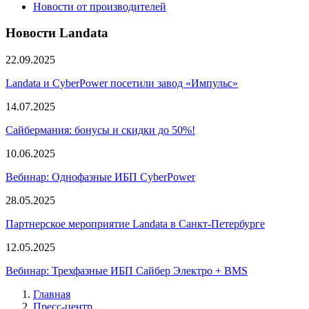
Новости от производителей
Новости Landata
22.09.2025
Landata и CyberPower посетили завод «Импульс»
14.07.2025
Сайбермания: бонусы и скидки до 50%!
10.06.2025
Вебинар: Однофазные ИБП CyberPower
28.05.2025
Партнерское мероприятие Landata в Санкт-Петербурге
12.05.2025
Вебинар: Трехфазные ИБП Сайбер Электро + BMS
Главная
Пресс-центр