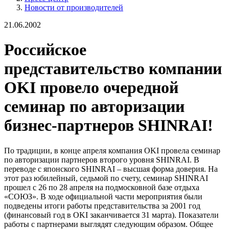
Новости от производителей
21.06.2002
Российское
представительство компании
OKI провело очередной
семинар по авторизации
бизнес-партнеров SHINRAI!
По традиции, в конце апреля компания OKI провела семинар
по авторизации партнеров второго уровня SHINRAI. В
переводе с японского SHINRAI – высшая форма доверия. На
этот раз юбилейный, седьмой по счету, семинар SHINRAI
прошел с 26 по 28 апреля на подмосковной базе отдыха
«СОЮЗ». В ходе официальной части мероприятия были
подведены итоги работы представительства за 2001 год
(финансовый год в OKI заканчивается 31 марта). Показатели
работы с партнерами выглядят следующим образом. Общее