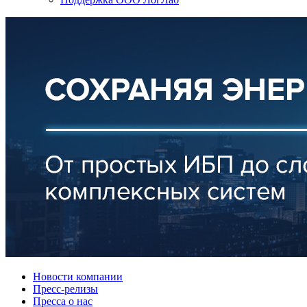
Новости компании
Пресс-релизы
Пресса о нас