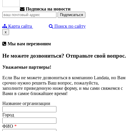
Подписка на новости
Карта сайта
Поиск по сайту
x
Мы вам перезвоним
Не можете дозвониться? Отправьте свой вопрос.
Уважаемые партнеры!
Если Вы не можете дозвониться в компанию Landata, но Вам
срочно нужно решить Ваш вопрос, пожалуйста,
заполните приведенную ниже форму, и мы сами свяжемся с
Вами в самое ближайшее время!
Название огрганизации
Город
ФИО
*