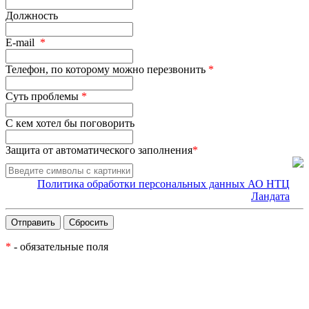
Должность
E-mail
*
Телефон, по которому можно перезвонить
*
Суть проблемы
*
С кем хотел бы поговорить
Защита от автоматического заполнения
*
Политика обработки персональных данных АО НТЦ
Ландата
*
- обязательные поля