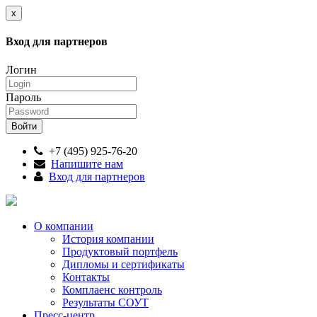
x
Вход для партнеров
Логин
Пароль
+7 (495) 925-76-20
Напишите нам
Вход для партнеров
О компании
История компании
Продуктовый портфель
Дипломы и сертификаты
Контакты
Комплаенс контроль
Результаты СОУТ
Пресс-центр