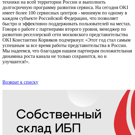
техники на всей территории России и выполнить
долгосрочную программу развития сервиса. На сегодня OKI
имеет более 100 сервисных центров - минимум по одному в
каждом субъекте Российской Федерации, что позволяет
быстро и эффективно поддерживать пользователей на местах.
Говоря о работе с партнерами второго уровня, менеджер по
развитию реселлерской сети московского представительства
OKI Константин Корвяков подчеркнул: «Этот год стал самым
успешным за все время работы представительства в России.
Мы надеемся, что благодаря нашим партнерам положительная
динамика роста канала не только сохранится, но и
улучшится!».
Возврат к списку