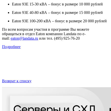
Eaton 93E 15-30 кВА – бонус в размере 10 000 рублей
Eaton 93E 40-80 кВА – бонус в размере 15 000 рублей
Eaton 93E 100-200 кВА – бонус в размере 20 000 рублей
По всем вопросам участия в программе Вы можете
обращаться в отдел Eaton компании Landata по e-
mail:
eaton@landata.ru
или тел. (495) 925-76-20
Подробнее
Возврат к списку