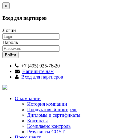
x
Вход для партнеров
Логин
Пароль
+7 (495) 925-76-20
Напишите нам
Вход для партнеров
О компании
История компании
Продуктовый портфель
Дипломы и сертификаты
Контакты
Комплаенс контроль
Результаты СОУТ
Пресс-центр