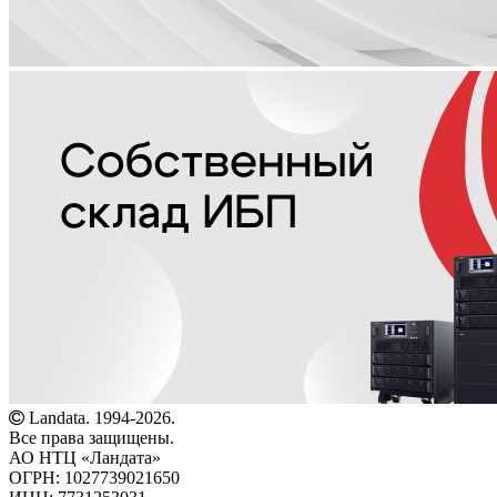
Landata. 1994-2026.
Все права защищены.
АО НТЦ «Ландата»
ОГРН: 1027739021650