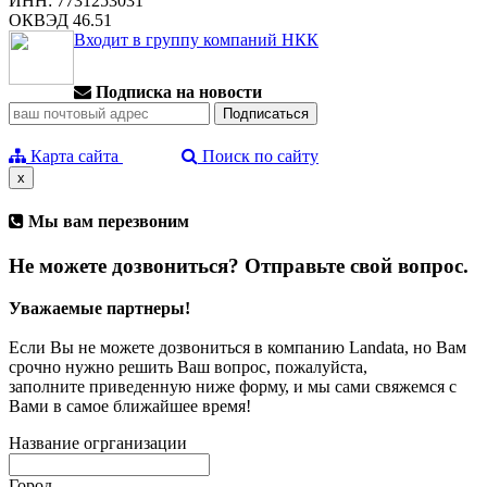
ИНН: 7731253031
ОКВЭД 46.51
Входит в группу компаний НКК
Подписка на новости
Карта сайта
Поиск по сайту
x
Мы вам перезвоним
Не можете дозвониться? Отправьте свой вопрос.
Уважаемые партнеры!
Если Вы не можете дозвониться в компанию Landata, но Вам
срочно нужно решить Ваш вопрос, пожалуйста,
заполните приведенную ниже форму, и мы сами свяжемся с
Вами в самое ближайшее время!
Название огрганизации
Город