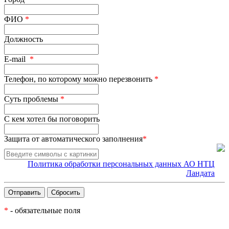
ФИО
*
Должность
E-mail
*
Телефон, по которому можно перезвонить
*
Суть проблемы
*
С кем хотел бы поговорить
Защита от автоматического заполнения
*
Политика обработки персональных данных АО НТЦ
Ландата
*
- обязательные поля