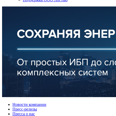
Новости компании
Пресс-релизы
Пресса о нас