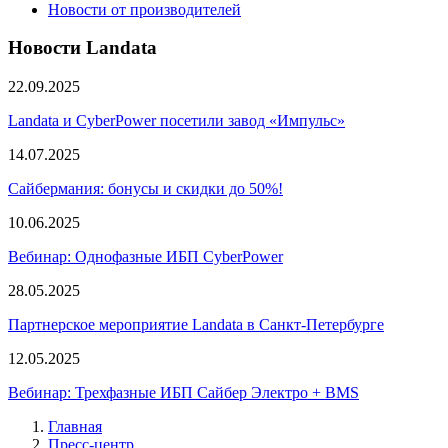
Новости от производителей
Новости Landata
22.09.2025
Landata и CyberPower посетили завод «Импульс»
14.07.2025
Сайбермания: бонусы и скидки до 50%!
10.06.2025
Вебинар: Однофазные ИБП CyberPower
28.05.2025
Партнерское мероприятие Landata в Санкт-Петербурге
12.05.2025
Вебинар: Трехфазные ИБП Сайбер Электро + BMS
Главная
Пресс-центр