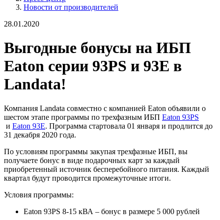
Новости от производителей
28.01.2020
Выгодные бонусы на ИБП
Eaton серии 93PS и 93E в
Landata!
Компания Landata совместно с компанией Eaton объявили о
шестом этапе программы по трехфазным ИБП
Eaton 93PS
и
Eaton 93E
. Программа стартовала 01 января и продлится до
31 декабря 2020 года.
По условиям программы закупая трехфазные ИБП, вы
получаете бонус в виде подарочных карт за каждый
приобретенный источник бесперебойного питания. Каждый
квартал будут проводится промежуточные итоги.
Условия программы:
Eaton 93PS 8-15 кВА – бонус в размере 5 000 рублей