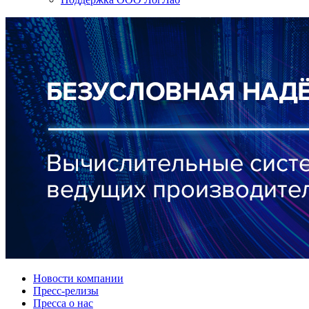
Новости компании
Пресс-релизы
Пресса о нас