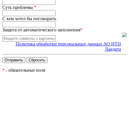
Суть проблемы
*
С кем хотел бы поговорить
Защита от автоматического заполнения
*
Политика обработки персональных данных АО НТЦ
Ландата
*
- обязательные поля