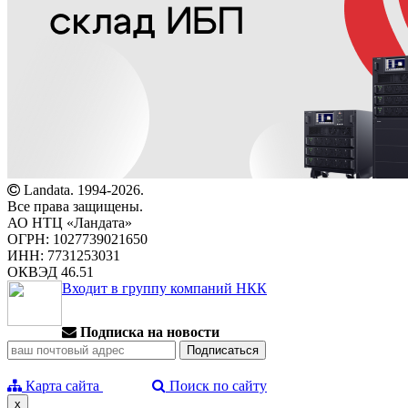
Landata. 1994-2026.
Все права защищены.
АО НТЦ «Ландата»
ОГРН: 1027739021650
ИНН: 7731253031
ОКВЭД 46.51
Входит в группу компаний НКК
Подписка на новости
Карта сайта
Поиск по сайту
x