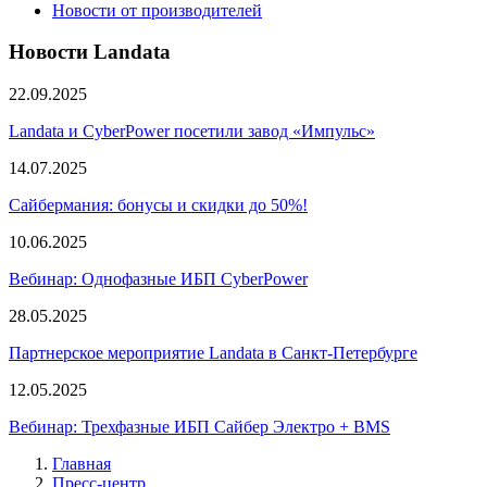
Новости от производителей
Новости Landata
22.09.2025
Landata и CyberPower посетили завод «Импульс»
14.07.2025
Сайбермания: бонусы и скидки до 50%!
10.06.2025
Вебинар: Однофазные ИБП CyberPower
28.05.2025
Партнерское мероприятие Landata в Санкт-Петербурге
12.05.2025
Вебинар: Трехфазные ИБП Сайбер Электро + BMS
Главная
Пресс-центр