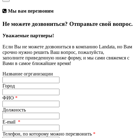
Мы вам перезвоним
Не можете дозвониться? Отправьте свой вопрос.
Уважаемые партнеры!
Если Вы не можете дозвониться в компанию Landata, но Вам
срочно нужно решить Ваш вопрос, пожалуйста,
заполните приведенную ниже форму, и мы сами свяжемся с
Вами в самое ближайшее время!
Название огрганизации
Город
ФИО
*
Должность
E-mail
*
Телефон, по которому можно перезвонить
*