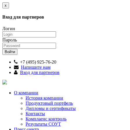
x
Вход для партнеров
Логин
Пароль
+7 (495) 925-76-20
Напишите нам
Вход для партнеров
О компании
История компании
Продуктовый портфель
Дипломы и сертификаты
Контакты
Комплаенс контроль
Результаты СОУТ
Пресс-центр