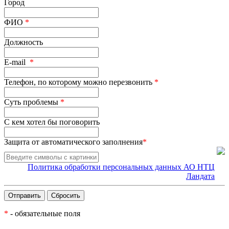
Город
ФИО
*
Должность
E-mail
*
Телефон, по которому можно перезвонить
*
Суть проблемы
*
С кем хотел бы поговорить
Защита от автоматического заполнения
*
Политика обработки персональных данных АО НТЦ
Ландата
*
- обязательные поля