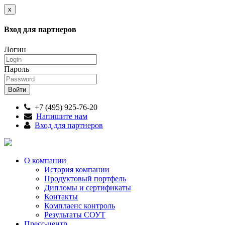
x
Вход для партнеров
Логин
Пароль
+7 (495) 925-76-20
Напишите нам
Вход для партнеров
О компании
История компании
Продуктовый портфель
Дипломы и сертификаты
Контакты
Комплаенс контроль
Результаты СОУТ
Пресс-центр