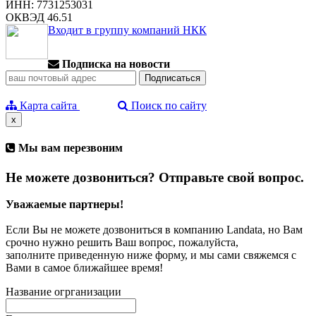
ИНН: 7731253031
ОКВЭД 46.51
Входит в группу компаний НКК
Подписка на новости
Карта сайта
Поиск по сайту
x
Мы вам перезвоним
Не можете дозвониться? Отправьте свой вопрос.
Уважаемые партнеры!
Если Вы не можете дозвониться в компанию Landata, но Вам
срочно нужно решить Ваш вопрос, пожалуйста,
заполните приведенную ниже форму, и мы сами свяжемся с
Вами в самое ближайшее время!
Название огрганизации