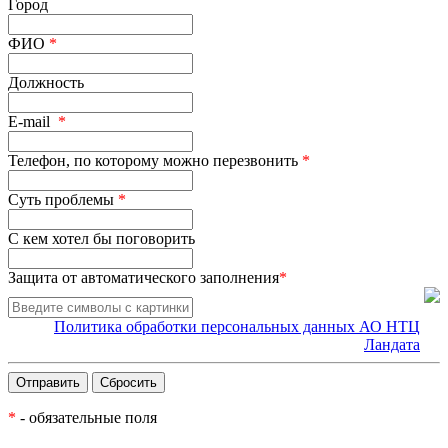
Город
ФИО
*
Должность
E-mail
*
Телефон, по которому можно перезвонить
*
Суть проблемы
*
С кем хотел бы поговорить
Защита от автоматического заполнения
*
Политика обработки персональных данных АО НТЦ
Ландата
*
- обязательные поля