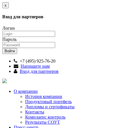
x
Вход для партнеров
Логин
Пароль
+7 (495) 925-76-20
Напишите нам
Вход для партнеров
О компании
История компании
Продуктовый портфель
Дипломы и сертификаты
Контакты
Комплаенс контроль
Результаты СОУТ
Пресс-центр