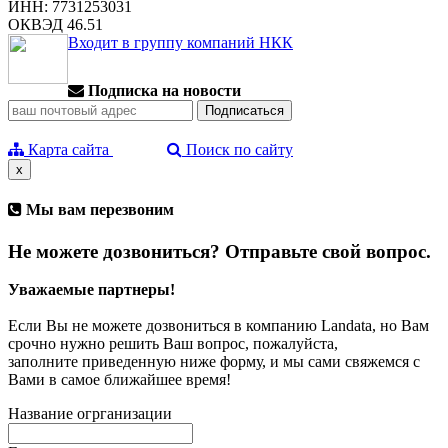
ИНН: 7731253031
ОКВЭД 46.51
Входит в группу компаний НКК
Подписка на новости
Карта сайта
Поиск по сайту
x
Мы вам перезвоним
Не можете дозвониться? Отправьте свой вопрос.
Уважаемые партнеры!
Если Вы не можете дозвониться в компанию Landata, но Вам
срочно нужно решить Ваш вопрос, пожалуйста,
заполните приведенную ниже форму, и мы сами свяжемся с
Вами в самое ближайшее время!
Название огрганизации