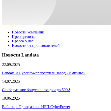
Новости компании
Пресс-релизы
Пресса о нас
Новости от производителей
Новости Landata
22.09.2025
Landata и CyberPower посетили завод «Импульс»
14.07.2025
Сайбермания: бонусы и скидки до 50%!
10.06.2025
Вебинар: Однофазные ИБП CyberPower