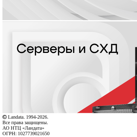
Landata. 1994-2026.
Все права защищены.
АО НТЦ «Ландата»
ОГРН: 1027739021650