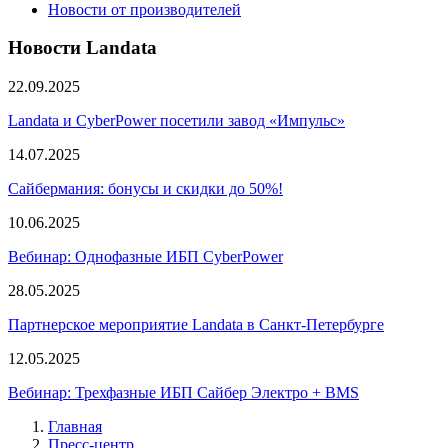
Новости от производителей
Новости Landata
22.09.2025
Landata и CyberPower посетили завод «Импульс»
14.07.2025
Сайбермания: бонусы и скидки до 50%!
10.06.2025
Вебинар: Однофазные ИБП CyberPower
28.05.2025
Партнерское мероприятие Landata в Санкт-Петербурге
12.05.2025
Вебинар: Трехфазные ИБП Сайбер Электро + BMS
Главная
Пресс-центр