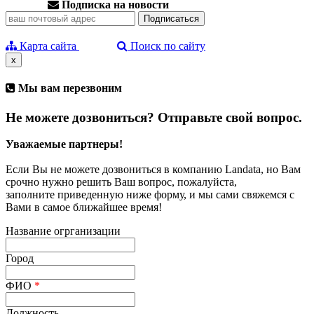
Подписка на новости
Карта сайта
Поиск по сайту
x
Мы вам перезвоним
Не можете дозвониться? Отправьте свой вопрос.
Уважаемые партнеры!
Если Вы не можете дозвониться в компанию Landata, но Вам
срочно нужно решить Ваш вопрос, пожалуйста,
заполните приведенную ниже форму, и мы сами свяжемся с
Вами в самое ближайшее время!
Название огрганизации
Город
ФИО
*
Должность