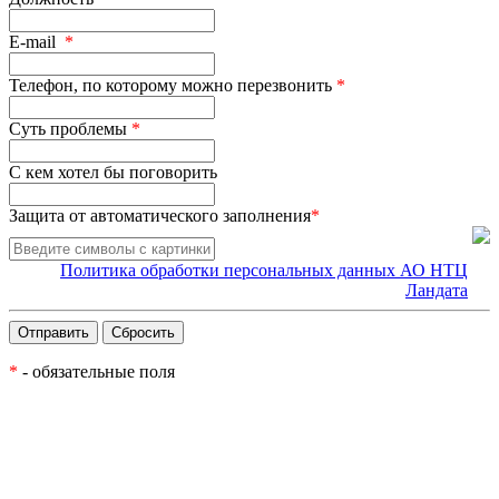
E-mail
*
Телефон, по которому можно перезвонить
*
Суть проблемы
*
С кем хотел бы поговорить
Защита от автоматического заполнения
*
Политика обработки персональных данных АО НТЦ
Ландата
*
- обязательные поля