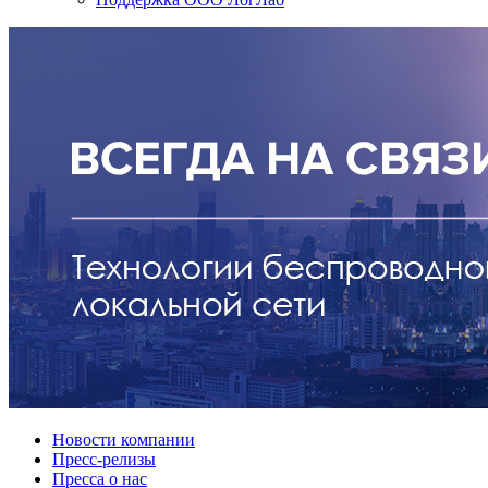
Новости компании
Пресс-релизы
Пресса о нас