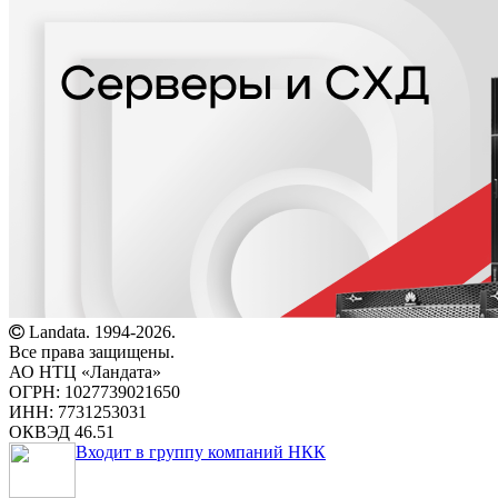
Landata. 1994-2026.
Все права защищены.
АО НТЦ «Ландата»
ОГРН: 1027739021650
ИНН: 7731253031
ОКВЭД 46.51
Входит в группу компаний НКК