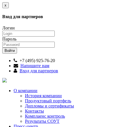
x
Вход для партнеров
Логин
Пароль
+7 (495) 925-76-20
Напишите нам
Вход для партнеров
О компании
История компании
Продуктовый портфель
Дипломы и сертификаты
Контакты
Комплаенс контроль
Результаты СОУТ
Пресс-центр