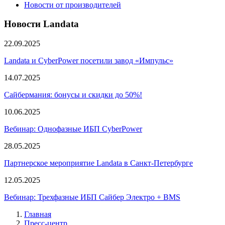
Новости от производителей
Новости Landata
22.09.2025
Landata и CyberPower посетили завод «Импульс»
14.07.2025
Сайбермания: бонусы и скидки до 50%!
10.06.2025
Вебинар: Однофазные ИБП CyberPower
28.05.2025
Партнерское мероприятие Landata в Санкт-Петербурге
12.05.2025
Вебинар: Трехфазные ИБП Сайбер Электро + BMS
Главная
Пресс-центр