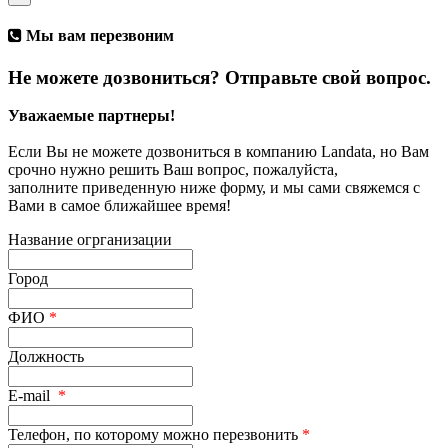
Мы вам перезвоним
Не можете дозвониться? Отправьте свой вопрос.
Уважаемые партнеры!
Если Вы не можете дозвониться в компанию Landata, но Вам
срочно нужно решить Ваш вопрос, пожалуйста,
заполните приведенную ниже форму, и мы сами свяжемся с
Вами в самое ближайшее время!
Название огрганизации
Город
ФИО
*
Должность
E-mail
*
Телефон, по которому можно перезвонить
*