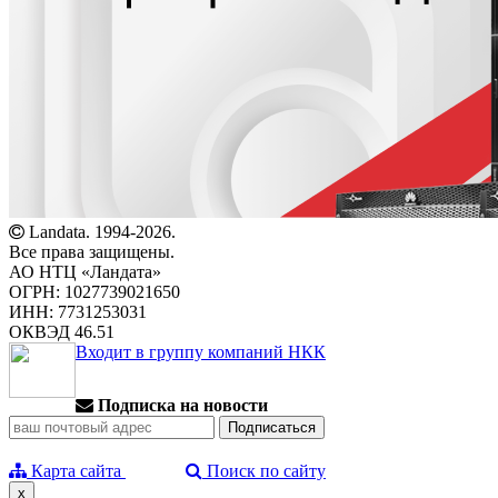
Landata. 1994-2026.
Все права защищены.
АО НТЦ «Ландата»
ОГРН: 1027739021650
ИНН: 7731253031
ОКВЭД 46.51
Входит в группу компаний НКК
Подписка на новости
Карта сайта
Поиск по сайту
x