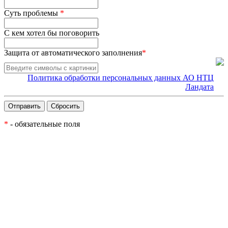
Суть проблемы
*
С кем хотел бы поговорить
Защита от автоматического заполнения
*
Политика обработки персональных данных АО НТЦ
Ландата
*
- обязательные поля