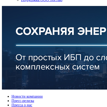
Новости компании
Пресс-релизы
Пресса о нас