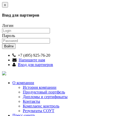
x
Вход для партнеров
Логин
Пароль
+7 (495) 925-76-20
Напишите нам
Вход для партнеров
О компании
История компании
Продуктовый портфель
Дипломы и сертификаты
Контакты
Комплаенс контроль
Результаты СОУТ
Пресс-центр